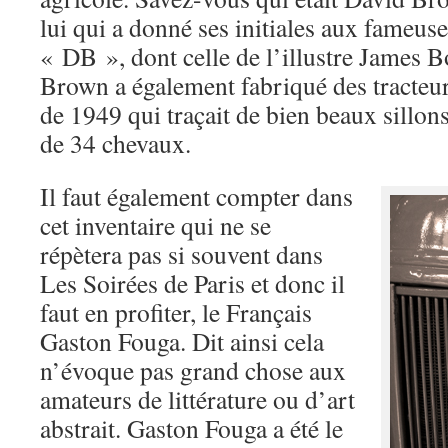
lui qui a donné ses initiales aux fameu
« DB », dont celle de l’illustre James 
Brown a également fabriqué des tracteu
de 1949 qui traçait de bien beaux sillon
de 34 chevaux.
Il faut également compter dans
cet inventaire qui ne se
répètera pas si souvent dans
Les Soirées de Paris et donc il
faut en profiter, le Français
Gaston Fouga. Dit ainsi cela
n’évoque pas grand chose aux
amateurs de littérature ou d’art
abstrait. Gaston Fouga a été le