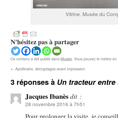
Vitrine. Musée du Com
N'hésitez pas à partager
Ce contenu a été publié dans
Musée
. Vous pouvez le mettre en
←
Apollinaire, décryptages avant impression
3 réponses à
Un tracteur entre 
Jacques Ibanès
dit :
28 novembre 2016 à 7h51
Pour prolonger la visite, je conseil