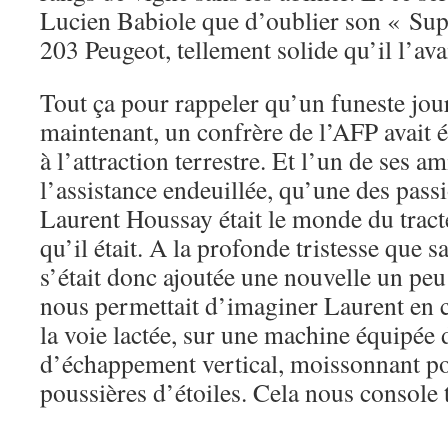
Lucien Babiole que d’oublier son « Sup
203 Peugeot, tellement solide qu’il l’avai
Tout ça pour rappeler qu’un funeste jour,
maintenant, un confrère de l’AFP avait 
à l’attraction terrestre. Et l’un de ses am
l’assistance endeuillée, qu’une des pass
Laurent Houssay était le monde du tract
qu’il était. A la profonde tristesse que 
s’était donc ajoutée une nouvelle un pe
nous permettait d’imaginer Laurent en c
la voie lactée, sur une machine équipée 
d’échappement vertical, moissonnant po
poussières d’étoiles. Cela nous console 