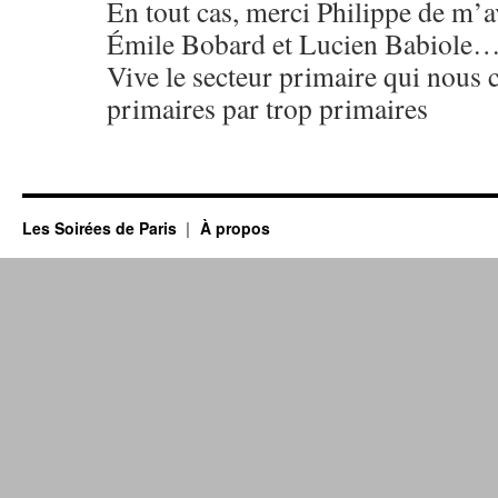
En tout cas, merci Philippe de m’av
Émile Bobard et Lucien Babiole
Vive le secteur primaire qui nous 
primaires par trop primaires
Les Soirées de Paris
À propos