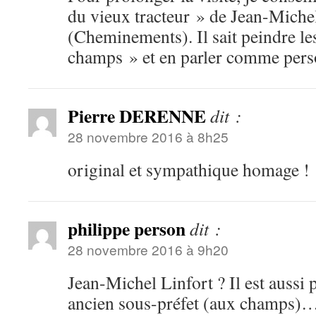
du vieux tracteur » de Jean-Miche
(Cheminements). Il sait peindre les
champs » et en parler comme pe
Pierre DERENNE
dit :
28 novembre 2016 à 8h25
original et sympathique homage !
philippe person
dit :
28 novembre 2016 à 9h20
Jean-Michel Linfort ? Il est aussi 
ancien sous-préfet (aux champs)…