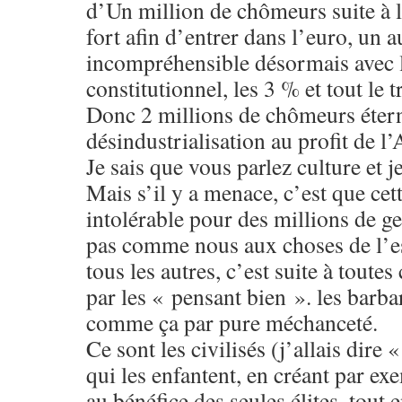
d’Un million de chômeurs suite à l
fort afin d’entrer dans l’euro, un a
incompréhensible désormais avec l
constitutionnel, les 3 % et tout le 
Donc 2 millions de chômeurs étern
désindustrialisation au profit de 
Je sais que vous parlez culture et
Mais s’il y a menace, c’est que cett
intolérable pour des millions de 
pas comme nous aux choses de l’es
tous les autres, c’est suite à toutes
par les « pensant bien ». les barb
comme ça par pure méchanceté.
Ce sont les civilisés (j’allais dire
qui les enfantent, en créant par e
au bénéfice des seules élites, tout 