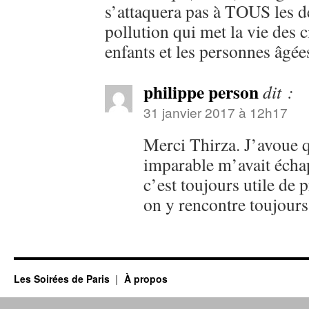
s’attaquera pas à TOUS les d
pollution qui met la vie des c
enfants et les personnes âgé
philippe person
dit :
31 janvier 2017 à 12h17
Merci Thirza. J’avoue 
imparable m’avait éch
c’est toujours utile de 
on y rencontre toujours
Les Soirées de Paris
À propos