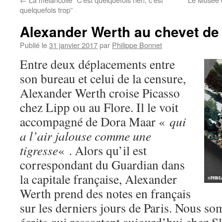
quelquefois trop”
Alexander Werth au chevet de
Publié le
31 janvier 2017
par
Philippe Bonnet
Entre deux déplacements entre
son bureau et celui de la censure,
Alexander Werth croise Picasso
chez Lipp ou au Flore. Il le voit
accompagné de Dora Maar «
qui
a l’air jalouse comme une
tigresse
« . Alors qu’il est
correspondant du Guardian dans
la capitale française, Alexander
Werth prend des notes en français
sur les derniers jours de Paris. Nous s