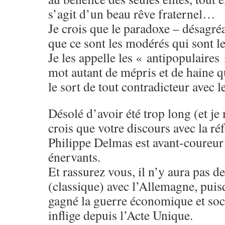
s’agit d’un beau rêve fraternel…
Je crois que le paradoxe – désagréa
que ce sont les modérés qui sont l
Je les appelle les « antipopulaires 
mot autant de mépris et de haine q
le sort de tout contradicteur avec 
Désolé d’avoir été trop long (et je
crois que votre discours avec la ré
Philippe Delmas est avant-coureu
énervants.
Et rassurez vous, il n’y aura pas d
(classique) avec l’Allemagne, puisq
gagné la guerre économique et soc
inflige depuis l’Acte Unique.