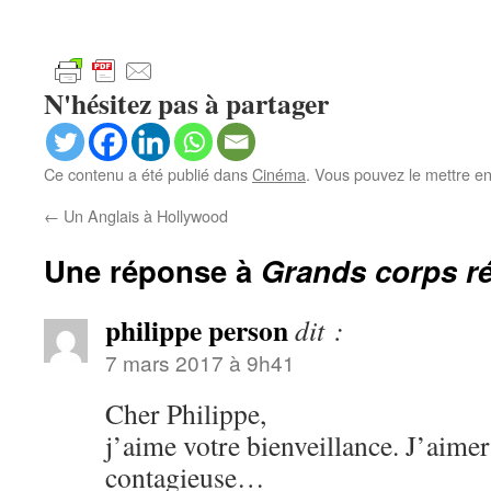
N'hésitez pas à partager
Ce contenu a été publié dans
Cinéma
. Vous pouvez le mettre e
←
Un Anglais à Hollywood
Une réponse à
Grands corps r
philippe person
dit :
7 mars 2017 à 9h41
Cher Philippe,
j’aime votre bienveillance. J’aimera
contagieuse…