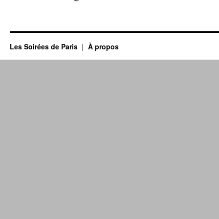
Les Soirées de Paris
À propos