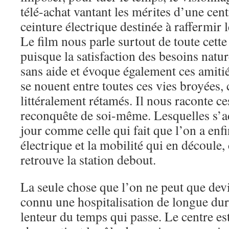
télé-achat vantant les mérites d’une cen
ceinture électrique destinée à raffermir l
Le film nous parle surtout de toute cette
puisque la satisfaction des besoins natur
sans aide et évoque également ces amiti
se nouent entre toutes ces vies broyées, 
littéralement rétamés. Il nous raconte ces
reconquête de soi-même. Lesquelles s’a
jour comme celle qui fait que l’on a enfi
électrique et la mobilité qui en découle, 
retrouve la station debout.
La seule chose que l’on ne peut que devi
connu une hospitalisation de longue dur
lenteur du temps qui passe. Le centre e