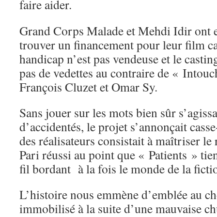
faire aider.
Grand Corps Malade et Mehdi Idir ont eu
trouver un financement pour leur film c
handicap n’est pas vendeuse et le castin
pas de vedettes au contraire de « Intou
François Cluzet et Omar Sy.
Sans jouer sur les mots bien sûr s’agis
d’accidentés, le projet s’annonçait cass
des réalisateurs consistait à maîtriser le
Pari réussi au point que « Patients » tie
fil bordant à la fois le monde de la fict
L’histoire nous emmène d’emblée au ch
immobilisé à la suite d’une mauvaise ch