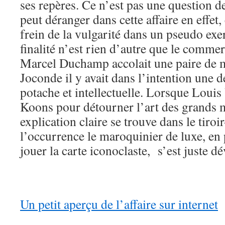
ses repères. Ce n’est pas une question 
peut déranger dans cette affaire en effet,
frein de la vulgarité dans un pseudo exer
finalité n’est rien d’autre que le comme
Marcel Duchamp accolait une paire de 
Joconde il y avait dans l’intention une d
potache et intellectuelle. Lorsque Louis 
Koons pour détourner l’art des grands ma
explication claire se trouve dans le tiroi
l’occurrence le maroquinier de luxe, en
jouer la carte iconoclaste, s’est juste d
Un petit aperçu de l’affaire sur internet