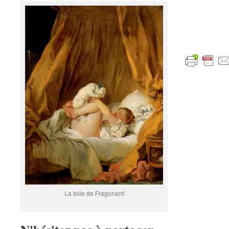
La toile de Fragonard