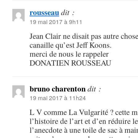
rousseau
dit :
19 mai 2017 à 9h11
Jean Clair ne disait pas autre chose
canaille qu’est Jeff Koons.
merci de nous le rappeler
DONATIEN ROUSSEAU
bruno charenton
dit :
19 mai 2017 à 11h24
L V comme La Vulgarité ? cette m
l’histoire de l’art et d’en réduire l
l’anecdote à une toile de sac à m