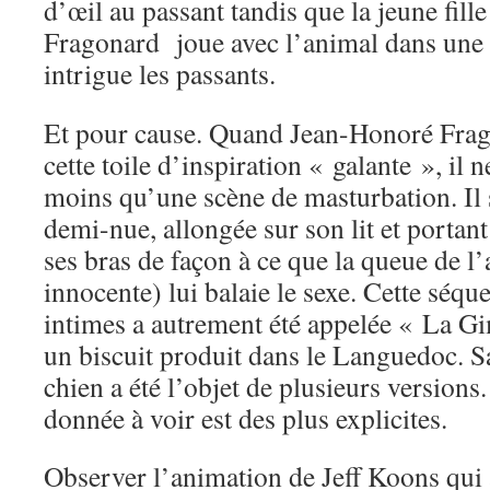
d’œil au passant tandis que la jeune fill
Fragonard joue avec l’animal dans une s
intrigue les passants.
Et pour cause. Quand Jean-Honoré Frag
cette toile d’inspiration « galante », il 
moins qu’une scène de masturbation. Il s
demi-nue, allongée sur son lit et portant
ses bras de façon à ce que la queue de l’
innocente) lui balaie le sexe. Cette séqu
intimes a autrement été appelée « La Gi
un biscuit produit dans le Languedoc. Sa
chien a été l’objet de plusieurs versions.
donnée à voir est des plus explicites.
Observer l’animation de Jeff Koons qui a