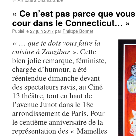
« Ce n’est pas parce que vous 
cour dans le Connecticut… »
Publié le
27 juin 2017
par
Philippe Bonnet
« … que je dois vous faire la
cuisine à Zanzibar »
. Cette
bien jolie remarque, féministe,
chargée d’humour, a été
réentendue dimanche devant
des spectateurs ravis, au Ciné
13 théâtre, tout en haut de
l’avenue Junot dans le 18e
arrondissement de Paris. Pour
le centième anniversaire de la
représentation des « Mamelles