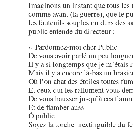
Imaginons un instant que tous les 
comme avant (la guerre), que le pu
les fauteuils souples ou durs des sa
public entende du directeur :
« Pardonnez-moi cher Public
De vous avoir parlé un peu longu
Il y a si longtemps que je m’étais
Mais il y a encore là-bas un brasie
Où l’on abat des étoiles toutes fu
Et ceux qui les rallument vous de
De vous hausser jusqu’à ces flam
Et de flamber aussi
Ô public
Soyez la torche inextinguible du 