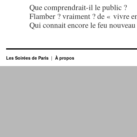
Que comprendrait-il le public ?
Flamber ? vraiment ? de « vivre 
Qui connait encore le feu nouveau
Les Soirées de Paris
À propos