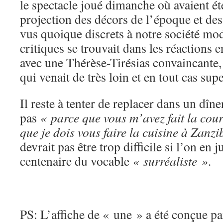
le spectacle joué dimanche où avaient ét
projection des décors de l’époque et des
vus quoique discrets à notre société mod
critiques se trouvait dans les réactions 
avec une Thérèse-Tirésias convaincante, 
qui venait de très loin et en tout cas su
Il reste à tenter de replacer dans un dîne
pas
« parce que vous m’avez fait la cou
que je dois vous faire la cuisine à Zanz
devrait pas être trop difficile si l’on en j
centenaire du vocable
« surréaliste »
.
PS: L’affiche de « une » a été conçue 