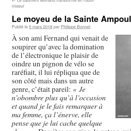
mixeur
Le moyeu de la Sainte Ampou
Publié le
5 mars 2018
par
Philippe Bonnet
À son ami Fernand qui venait de
soupirer qu’avec la domination
de l’électronique le plaisir de
oindre un pignon de vélo se
raréfiait, il lui répliqua que de
son côté mais dans un autre
genre, c’était pareil:
« Je
n’obombre plus qu’à l’occasion
et quand je le fais remarquer à
ma femme, ça l’énerve, elle
pense que je lui cache quelque