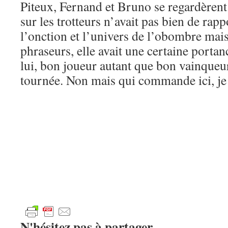
Piteux, Fernand et Bruno se regardèrent 
sur les trotteurs n’avait pas bien de rap
l’onction et l’univers de l’obombre mai
phraseurs, elle avait une certaine porta
lui, bon joueur autant que bon vainqueur, 
tournée. Non mais qui commande ici, je
N'hésitez pas à partager