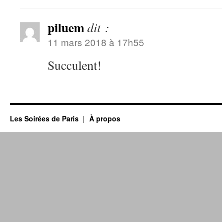
piluem
dit :
11 mars 2018 à 17h55
Succulent!
Les Soirées de Paris
À propos