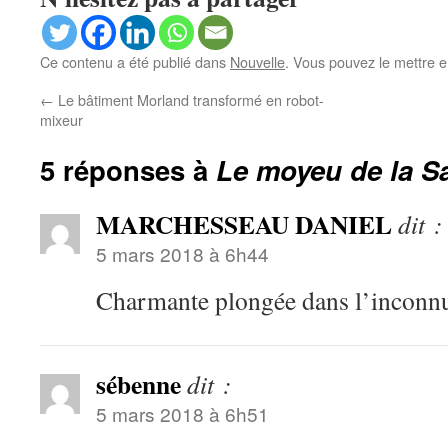
Ce contenu a été publié dans
Nouvelle
. Vous pouvez le mettre e
←
Le bâtiment Morland transformé en robot-
mixeur
5 réponses à
Le moyeu de la S
MARCHESSEAU DANIEL
dit :
5 mars 2018 à 6h44
Charmante plongée dans l’inconn
sébenne
dit :
5 mars 2018 à 6h51