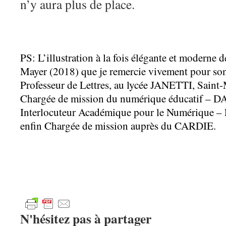
n’y aura plus de place.
PS: L’illustration à la fois élégante et moderne d
Mayer (2018) que je remercie vivement pour son
Professeur de Lettres, au lycée JANETTI, Saint
Chargée de mission du numérique éducatif – 
Interlocuteur Académique pour le Numérique – L
enfin Chargée de mission auprès du CARDIE.
N'hésitez pas à partager