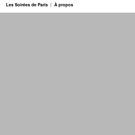
Les Soirées de Paris
À propos