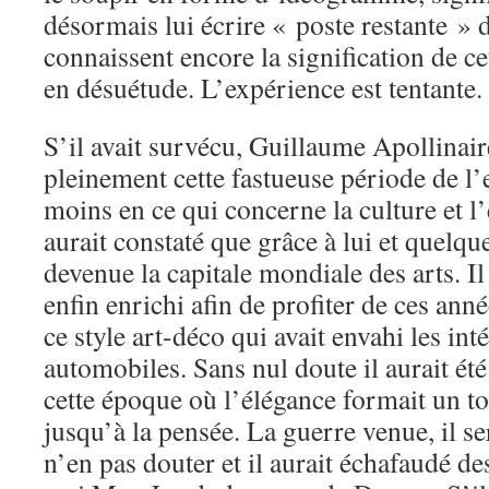
désormais lui écrire « poste restante »
connaissent encore la signification de c
en désuétude. L’expérience est tentante.
S’il avait survécu, Guillaume Apollinair
pleinement cette fastueuse période de l
moins en ce qui concerne la culture et l’e
aurait constaté que grâce à lui et quelque
devenue la capitale mondiale des arts. Il 
enfin enrichi afin de profiter de ces ann
ce style art-déco qui avait envahi les int
automobiles. Sans nul doute il aurait ét
cette époque où l’élégance formait un t
jusqu’à la pensée. La guerre venue, il se
n’en pas douter et il aurait échafaudé de