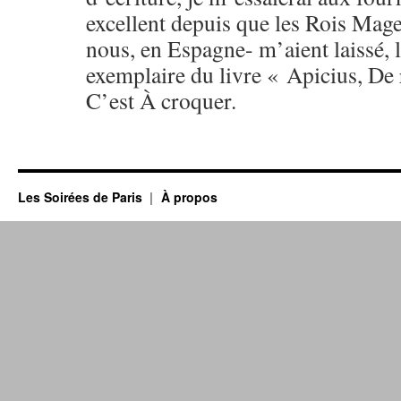
excellent depuis que les Rois Mage
nous, en Espagne- m’aient laissé, l
exemplaire du livre « Apicius, De 
C’est À croquer.
Les Soirées de Paris
À propos