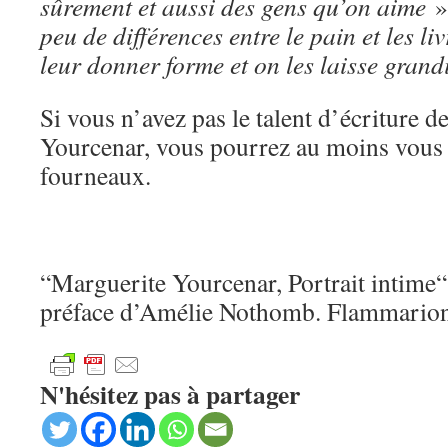
sûrement et aussi des gens qu’on aime
» 
peu de différences entre le pain et les li
leur donner forme et on les laisse grand
Si vous n’avez pas le talent d’écriture 
Yourcenar, vous pourrez au moins vous 
fourneaux.
“Marguerite Yourcenar, Portrait intime
préface d’Amélie Nothomb. Flammarion
N'hésitez pas à partager