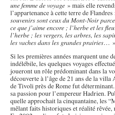
une femme de voyage
» mais elle revend
l’appartenance à cette terre de Flandres 
souvenirs sont ceux du Mont-Noir parce 
ce que j’aime encore ; l’herbe et les fl
l’herbe ; les vergers, les arbres, les sapi
les vaches dans les grandes prairies
… »
Si les premières années marquent une de
indélébile, les quelques voyages effectu
joueront un rôle prédominant dans la voc
découverte à l’âge de 21 ans de la villa 
de Tivoli près de Rome fut déterminant.
sa passion pour l’empereur Hadrien. Pu
quelle approchait la cinquantaine, les 
mêlant faits historiques et réalité rêvée,