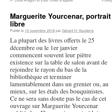
Marguerite Yourcenar, portrai
libre
Publié le
13 novembre 2018
par
Gérard H. Goutierre
La plupart des livres offerts le 25
décembre ou le 1er janvier
commencent souvent leur piètre
existence sur la table de salon avant de
rejoindre le rayon du bas de la
bibliothèque et terminer
lamentablement dans un grenier ou, au
mieux, sur les étals des bouquinistes.
Ce ne sera sans doute pas le cas de cet
ouvrage sur Marguerite Yourcenar