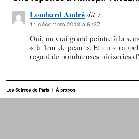
Lombard André
dit :
11 décembre 2018 à 6h37
Oui, un vrai grand peintre à la sens
« à fleur de peau ». Et un « rappe
regard de nombreuses niaiseries d
Les Soirées de Paris
À propos