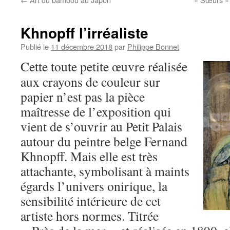
Khnopff l’irréaliste
Publié le
11 décembre 2018
par
Philippe Bonnet
Cette toute petite œuvre réalisée
aux crayons de couleur sur
papier n’est pas la pièce
maîtresse de l’exposition qui
vient de s’ouvrir au Petit Palais
autour du peintre belge Fernand
Khnopff. Mais elle est très
attachante, symbolisant à maints
égards l’univers onirique, la
sensibilité intérieure de cet
artiste hors normes. Titrée