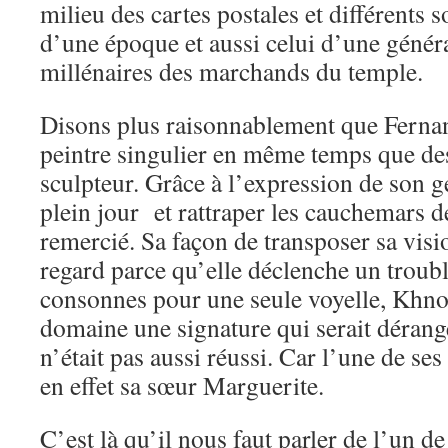
milieu des cartes postales et différents s
d’une époque et aussi celui d’une génér
millénaires des marchands du temple.
Disons plus raisonnablement que Ferna
peintre singulier en même temps que des
sculpteur. Grâce à l’expression de son g
plein jour et rattraper les cauchemars de
remercié. Sa façon de transposer sa vis
regard parce qu’elle déclenche un troubl
consonnes pour une seule voyelle, Khno
domaine une signature qui serait dérangea
n’était pas aussi réussi. Car l’une de se
en effet sa sœur Marguerite.
C’est là qu’il nous faut parler de l’un de