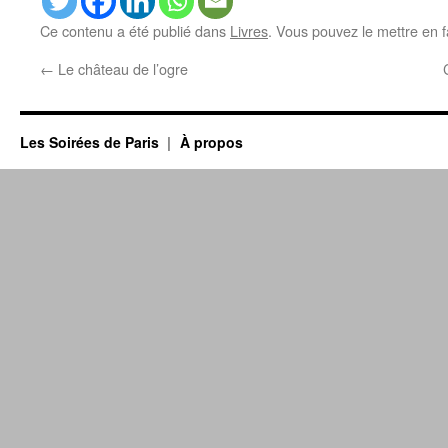
Ce contenu a été publié dans
Livres
. Vous pouvez le mettre en 
←
Le château de l’ogre
Les Soirées de Paris
À propos