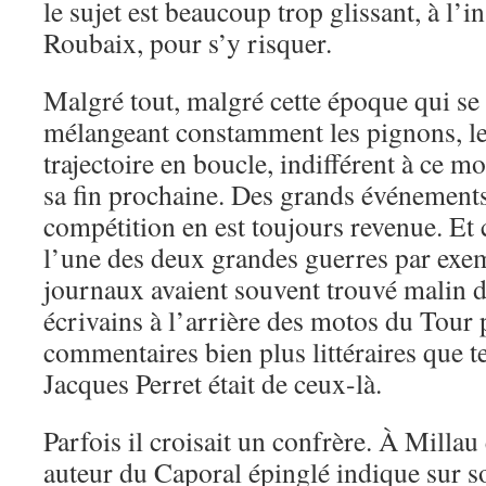
le sujet est beaucoup trop glissant, à l’i
Roubaix, pour s’y risquer.
Malgré tout, malgré cette époque qui se
mélangeant constamment les pignons, le
trajectoire en boucle, indifférent à ce m
sa fin prochaine. Des grands événement
compétition en est toujours revenue. Et c
l’une des deux grandes guerres par exem
journaux avaient souvent trouvé malin d
écrivains à l’arrière des motos du Tour 
commentaires bien plus littéraires que 
Jacques Perret était de ceux-là.
Parfois il croisait un confrère. À Milla
auteur du Caporal épinglé indique sur s