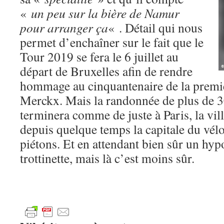
«
un peu sur la bière de Namur
pour arranger ça
« . Détail qui nous
permet d’enchaîner sur le fait que le
Tour 2019 se fera le 6 juillet au
départ de Bruxelles afin de rendre
hommage au cinquantenaire de la premi
Merckx. Mais la randonnée de plus de 3
terminera comme de juste à Paris, la vil
depuis quelque temps la capitale du vélo
piétons. Et en attendant bien sûr un hyp
trottinette, mais là c’est moins sûr.