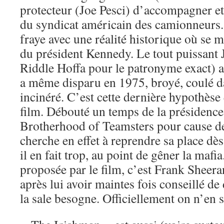
protecteur (Joe Pesci) d’accompagner et
du syndicat américain des camionneurs. À
fraye avec une réalité historique où se m
du président Kennedy. Le tout puissant
Riddle Hoffa pour le patronyme exact) a 
a même disparu en 1975, broyé, coulé d
incinéré. C’est cette dernière hypothèse 
film. Débouté un temps de la présidence
Brotherhood of Teamsters pour cause d
cherche en effet à reprendre sa place dès
il en fait trop, au point de gêner la mafia
proposée par le film, c’est Frank Sheera
après lui avoir maintes fois conseillé de
la sale besogne. Officiellement on n’en s