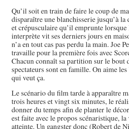
Qu’il soit en train de faire le coup de ma
disparaître une blanchisserie jusqu’à la
et crépusculaire qu’il emprunte lorsque 
interprète vit ses derniers jours en mais
n’a en tout cas pas perdu la main. Joe P
travaille pour la première fois avec Scor
Chacun connaît sa partition sur le bout d
spectateurs sont en famille. On aime les 
qui veut ça.
Le scénario du film tarde à apparaître ma
trois heures et vingt six minutes, le réal
donner du temps afin de planter le décor
est faite avec le propos scénaristique, la 
atteinte. Un gangster donc (Robert de Ni