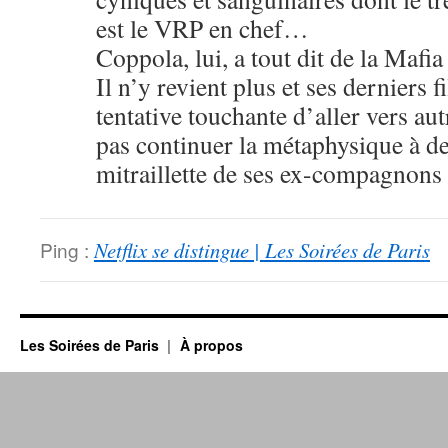
est le VRP en chef…
Coppola, lui, a tout dit de la Mafia
Il n’y revient plus et ses derniers 
tentative touchante d’aller vers aut
pas continuer la métaphysique à de
mitraillette de ses ex-compagnon
Ping :
Netflix se distingue | Les Soirées de Paris
Les Soirées de Paris
À propos