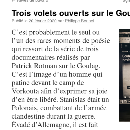
Trois volets ouverts sur le Go
Publié le
20 février 2020
par
Philippe Bonnet
C’est probablement le seul ou
l’un des rares moments de poésie
qui ressort de la série de trois
documentaires réalisés par
Patrick Rotman sur le Goulag.
C’est l’image d’un homme qui
patine devant le camp de
Vorkouta afin d’exprimer sa joie
d’en être libéré. Stanislas était un
Polonais, combattant de l’armée
clandestine durant la guerre.
Évadé d’Allemagne, il est fait