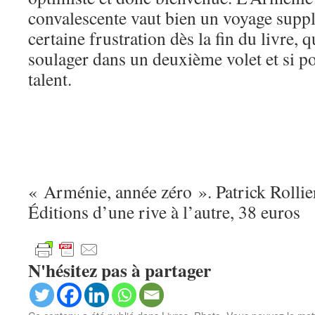
convalescente vaut bien un voyage supp
certaine frustration dès la fin du livre, 
soulager dans un deuxième volet et si p
talent.
« Arménie, année zéro ». Patrick Rollie
Éditions d’une rive à l’autre, 38 euros
N'hésitez pas à partager