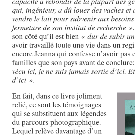
capacité à rebondir de la plupart des ge
qui, ingénieur, a dû louer des vaches et 
vendre le lait pour subvenir aux besoins
fermeture de son institut de recherche »
son côté qu’il est bien
« dur de subir un
avoir travaillé toute une vie dans un regi
encore Jeanna qui confesse n’avoir pas e
familles que son pays avant de conclure
vécu ici, je ne suis jamais sortie d’ici. E
d’ici »
.
En fait, dans ce livre joliment
relié, ce sont les témoignages
qui se substituent aux légendes
du parcours photographique.
Lequel relève davantage d’un