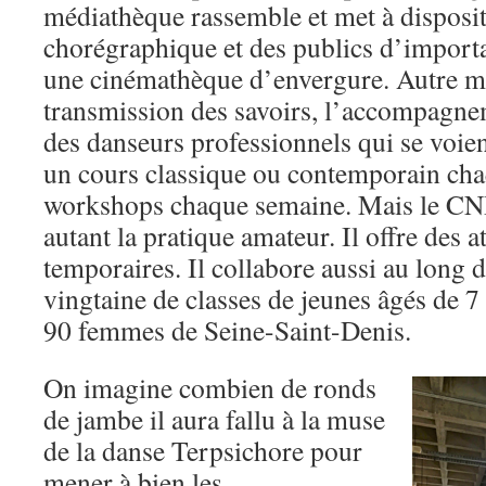
médiathèque rassemble et met à disposit
chorégraphique et des publics d’import
une cinémathèque d’envergure. Autre m
transmission des savoirs, l’accompagne
des danseurs professionnels qui se voi
un cours classique ou contemporain cha
workshops chaque semaine. Mais le CND
autant la pratique amateur. Il offre des at
temporaires. Il collabore aussi au long 
vingtaine de classes de jeunes âgés de 7 
90 femmes de Seine-Saint-Denis.
On imagine combien de ronds
de jambe il aura fallu à la muse
de la danse Terpsichore pour
mener à bien les