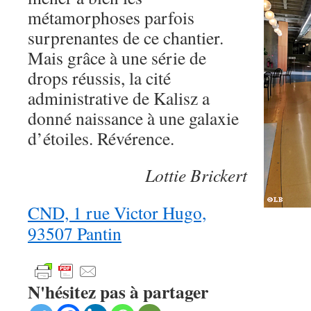
métamorphoses parfois
surprenantes de ce chantier.
Mais grâce à une série de
drops réussis, la cité
administrative de Kalisz a
donné naissance à une galaxie
d’étoiles. Révérence.
Lottie Brickert
CND, 1 rue Victor Hugo,
93507 Pantin
N'hésitez pas à partager