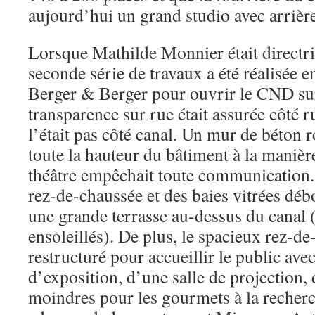
aujourd’hui un grand studio avec arrièr
Lorsque Mathilde Monnier était direct
seconde série de travaux a été réalisée 
Berger & Berger pour ouvrir le CND sur 
transparence sur rue était assurée côté r
l’était pas côté canal. Un mur de béton r
toute la hauteur du bâtiment à la manièr
théâtre empêchait toute communication. 
rez-de-chaussée et des baies vitrées dé
une grande terrasse au-dessus du canal (t
ensoleillés). De plus, le spacieux rez-de
restructuré pour accueillir le public avec
d’exposition, d’une salle de projection, 
moindres pour les gourmets à la recher