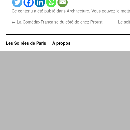
Ce contenu a été publié dans
Architecture
. Vous pouvez le mett
←
La Comédie-Française du côté de chez Proust
Le sol
Les Soirées de Paris
À propos