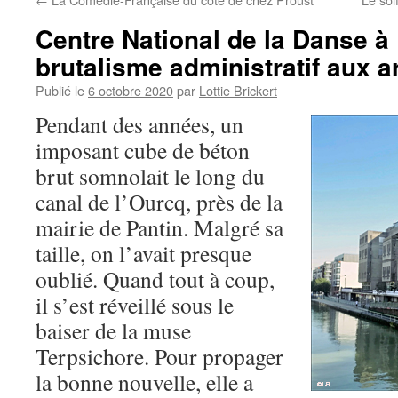
Centre National de la Danse à 
brutalisme administratif aux 
Publié le
6 octobre 2020
par
Lottie Brickert
Pendant des années, un
imposant cube de béton
brut somnolait le long du
canal de l’Ourcq, près de la
mairie de Pantin. Malgré sa
taille, on l’avait presque
oublié. Quand tout à coup,
il s’est réveillé sous le
baiser de la muse
Terpsichore. Pour propager
la bonne nouvelle, elle a