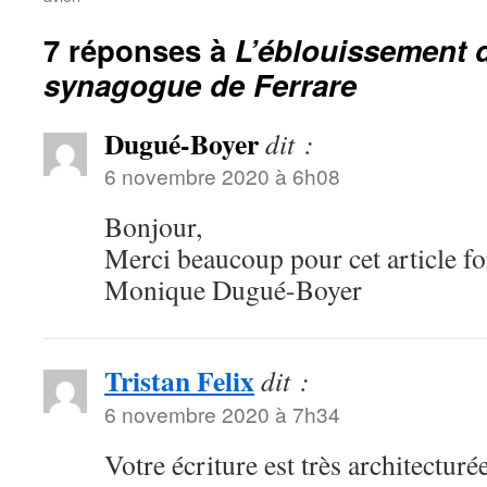
7 réponses à
L’éblouissement 
synagogue de Ferrare
Dugué-Boyer
dit :
6 novembre 2020 à 6h08
Bonjour,
Merci beaucoup pour cet article for
Monique Dugué-Boyer
Tristan Felix
dit :
6 novembre 2020 à 7h34
Votre écriture est très architecturé