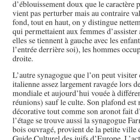
d’éblouissement doux que le caractère p
vient pas perturber mais au contraire va
fond, tout en haut, on y distingue nettem
qui permettaient aux femmes d’assister 
elles se tiennent à gauche avec les enfant
l’entrée derrière soi), les hommes occup
droite.
L’autre synagogue que l’on peut visiter
italienne assez largement ravagée lors d
mondiale et aujourd’hui vouée à différen
réunions) sauf le culte. Son plafond est 
décorative tout comme son aronot fait d’
l’étage se trouve aussi la synagogue Far
bois ouvragé, provient de la petite ville
Guide Culturel des juifs d’Europe. L’a