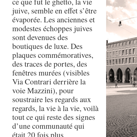
ce que fut le ghetto, la vie
juive, semble en effet s’être
évaporée. Les anciennes et
modestes échoppes juives
sont devenues des
boutiques de luxe. Des
plaques commémoratives,
des traces de portes, des
fenêtres murées (visibles
Via Contrari derrière la
voie Mazzini), pour
soustraire les regards aux
regards, la vie à la vie, voilà
tout ce qui reste des signes
d’une communauté qui
était 20 fois plus