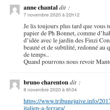
anne chantal
dit :
7 novembre 2020 à 22h12
Je lis toujours plus tard que vous 
papier de Ph Bonnet, comme d’hab
d’idée avec le jardin des Finzi Con
beauté et de subtilité, redonné au qu
de temps..
Quand pourrons nous revoir Manto
bruno charenton
dit :
8 novembre 2020 à 8h34
https://www.tribunejuive.info/201
italien-a-ferrara/