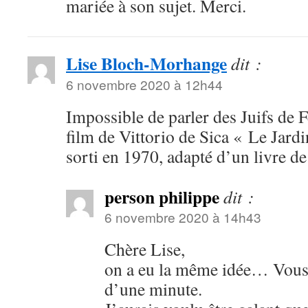
mariée à son sujet. Merci.
Lise Bloch-Morhange
dit :
6 novembre 2020 à 12h44
Impossible de parler des Juifs de 
film de Vittorio de Sica « Le Jard
sorti en 1970, adapté d’un livre 
person philippe
dit :
6 novembre 2020 à 14h43
Chère Lise,
on a eu la même idée… Vous
d’une minute.