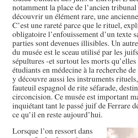
notamment la place de l’ancien tribunal 
découvrir un élément rare, une ancienne
C’est une rareté parce que le rituel, exp
obligatoire l’enfouissement d’un texte s
parties sont devenues illisibles. Un autr
du musée est le sceau utilisé par les juif
sépultures -et surtout les morts qu’elles
étudiants en médecine à la recherche de
y découvre aussi les instruments rituels
fauteuil espagnol de rite séfarade, desti
circoncision. Ce musée est important ma
inquiétant tant le passé juif de Ferrare
ce qu’il en reste aujourd’hui.
Lorsque l’on ressort dans