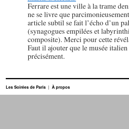
Ferrare est une ville à la trame den
ne se livre que parcimonieusemen
article subtil se fait l’écho d’un p
(synagogues empilées et labyrinth
composite). Merci pour cette révél
Faut il ajouter que le musée italie
précisément.
Les Soirées de Paris
À propos