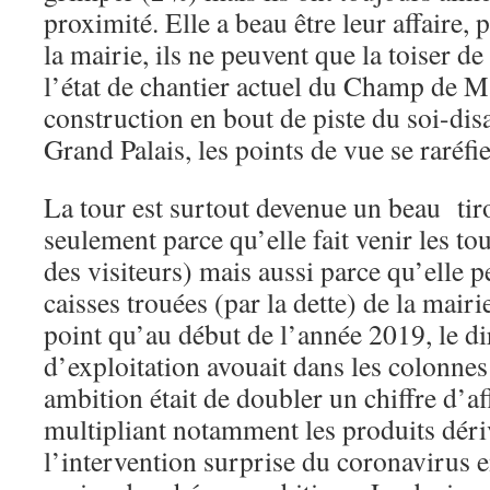
proximité. Elle a beau être leur affaire, 
la mairie, ils ne peuvent que la toiser de
l’état de chantier actuel du Champ de M
construction en bout de piste du soi-dis
Grand Palais, les points de vue se raréfie
La tour est surtout devenue un beau tir
seulement parce qu’elle fait venir les to
des visiteurs) mais aussi parce qu’elle 
caisses trouées (par la dette) de la mair
point qu’au début de l’année 2019, le dir
d’exploitation avouait dans les colonnes
ambition était de doubler un chiffre d’af
multipliant notamment les produits déri
l’intervention surprise du coronavirus 