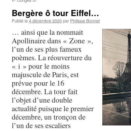
Bergère ô tour Eiffel…
Publié le
4 décembre 2020
par
Philippe Bonnet
… ainsi que la nommait
Apollinaire dans « Zone »,
l’un de ses plus fameux
poèmes. La réouverture du
« i » pour le moins
majuscule de Paris, est
prévue pour le 16
décembre. La tour fait
l’objet d’une double
actualité puisque le premier
décembre, un tronçon de
l’un de ses escaliers