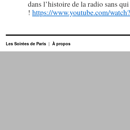
dans l’histoire de la radio sans qui
!
https://www.youtube.com/watc
Les Soirées de Paris
À propos