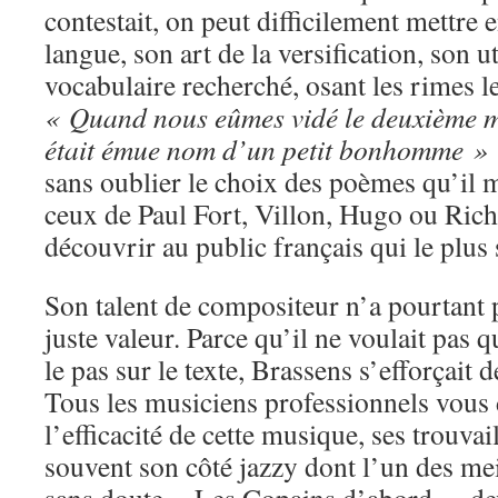
contestait, on peut difficilement mettre 
langue, son art de la versification, son u
vocabulaire recherché, osant les rimes le
« Quand nous eûmes vidé le deuxième 
était émue nom d’un petit bonhomme »
sans oublier le choix des poèmes qu’il
ceux de Paul Fort, Villon, Hugo ou Riche
découvrir au public français qui le plus 
Son talent de compositeur n’a pourtant 
juste valeur. Parce qu’il ne voulait pas
le pas sur le texte, Brassens s’efforçait d
Tous les musiciens professionnels vous d
l’efficacité de cette musique, ses trouvai
souvent son côté jazzy dont l’un des me