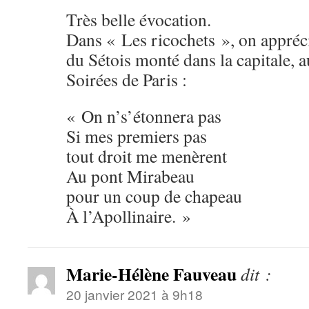
Très belle évocation.
Dans « Les ricochets », on appréc
du Sétois monté dans la capitale, 
Soirées de Paris :
« On n’s’étonnera pas
Si mes premiers pas
tout droit me menèrent
Au pont Mirabeau
pour un coup de chapeau
À l’Apollinaire. »
Marie-Hélène Fauveau
dit :
20 janvier 2021 à 9h18