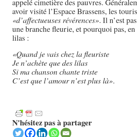
appelé cimetière des pauvres. Généralem
avoir visité l’Espace Brassens, les touri
«d’affectueuses révérences»
. Il n’est pa
une branche fleurie, et pourquoi pas, en
lilas :
«Quand je vais chez la fleuriste
Je n’achète que des lilas
Si ma chanson chante triste
C’est que l’amour n’est plus là»
.
N'hésitez pas à partager