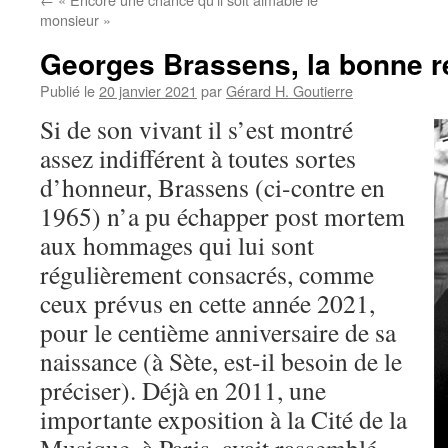
monsieur »
Georges Brassens, la bonne r
Publié le
20 janvier 2021
par
Gérard H. Goutierre
Si de son vivant il s’est montré
assez indifférent à toutes sortes
d’honneur, Brassens (ci-contre en
1965) n’a pu échapper post mortem
aux hommages qui lui sont
régulièrement consacrés, comme
ceux prévus en cette année 2021,
pour le centième anniversaire de sa
naissance (à Sète, est-il besoin de le
préciser). Déjà en 2011, une
importante exposition à la Cité de la