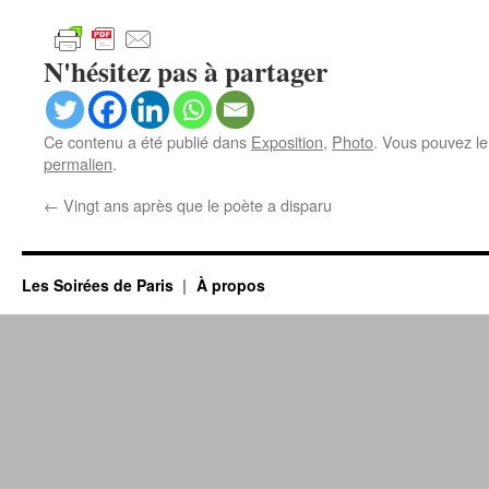
N'hésitez pas à partager
Ce contenu a été publié dans
Exposition
,
Photo
. Vous pouvez le
permalien
.
←
Vingt ans après que le poète a disparu
Les Soirées de Paris
À propos