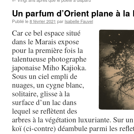
Un parfum d’Orient plane à la
Publié le
8 février 2021
par
Isabelle Fauvel
Car ce bel espace situé
dans le Marais expose
pour la première fois la
talentueuse photographe
japonaise Miho Kajioka.
Sous un ciel empli de
nuages, un cygne blanc,
solitaire, glisse à la
surface d’un lac dans
lequel se reflètent des
arbres à la végétation luxuriante. Sur un
koï (ci-contre) déambule parmi les refle