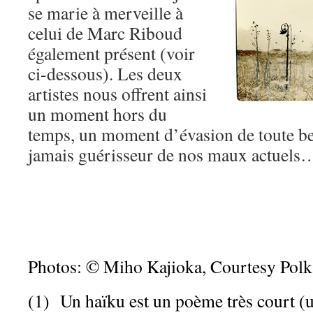
se marie à merveille à
celui de Marc Riboud
également présent (voir
ci-dessous). Les deux
artistes nous offrent ainsi
un moment hors du
temps, un moment d’évasion de toute be
jamais guérisseur de nos maux actuels
Photos: © Miho Kajioka, Courtesy Polk
(1) Un haïku est un poème très court (u