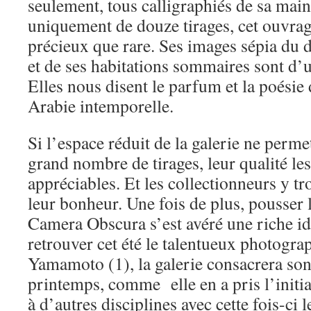
seulement, tous calligraphiés de sa mai
uniquement de douze tirages, cet ouvrage
précieux que rare. Ses images sépia du d
et de ses habitations sommaires sont d’u
Elles nous disent le parfum et la poési
Arabie intemporelle.
Si l’espace réduit de la galerie ne perm
grand nombre de tirages, leur qualité le
appréciables. Et les collectionneurs y t
leur bonheur. Une fois de plus, pousser l
Camera Obscura s’est avéré une riche id
retrouver cet été le talentueux photogr
Yamamoto (1), la galerie consacrera son
printemps, comme elle en a pris l’initia
à d’autres disciplines avec cette fois-ci 