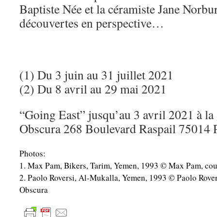
Baptiste Née et la céramiste Jane Norbu
découvertes en perspective…
(1) Du 3 juin au 31 juillet 2021
(2) Du 8 avril au 29 mai 2021
“Going East” jusqu’au 3 avril 2021 à la
Obscura 268 Boulevard Raspail 75014 P
Photos:
1. Max Pam, Bikers, Tarim, Yemen, 1993 © Max Pam, cou
2. Paolo Roversi, Al-Mukalla, Yemen, 1993 © Paolo Rover
Obscura