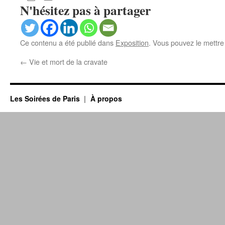
N'hésitez pas à partager
Ce contenu a été publié dans
Exposition
. Vous pouvez le mettre
←
Vie et mort de la cravate
Les Soirées de Paris
À propos