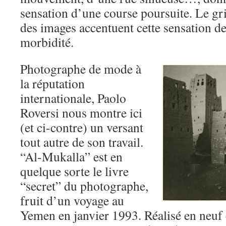
sensation d’une course poursuite. Le gri
des images accentuent cette sensation de 
morbidité.
Photographe de mode à
la réputation
internationale, Paolo
Roversi nous montre ici
(et ci-contre) un versant
tout autre de son travail.
“Al-Mukalla” est en
quelque sorte le livre
“secret” du photographe,
fruit d’un voyage au
Yemen en janvier 1993. Réalisé en neuf