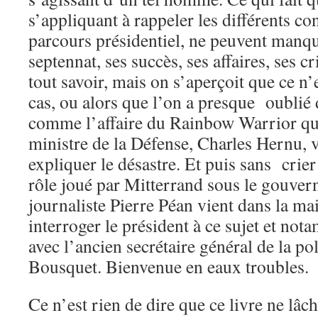
s’appliquant à rappeler les différents co
parcours présidentiel, ne peuvent manq
septennat, ses succès, ses affaires, ses c
tout savoir, mais on s’aperçoit que ce n’
cas, ou alors que l’on a presque oublié 
comme l’affaire du Rainbow Warrior qui
ministre de la Défense, Charles Hernu, 
expliquer le désastre. Et puis sans crier 
rôle joué par Mitterrand sous le gouve
journaliste Pierre Péan vient dans la ma
interroger le président à ce sujet et no
avec l’ancien secrétaire général de la po
Bousquet. Bienvenue en eaux troubles.
Ce n’est rien de dire que ce livre ne lâch