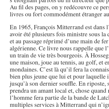
Au fil des pages, on y redécouvre ce pe
livres ou fort commodément étranger au
En 1965, François Mitterrand est dans l
avoir été plusieurs fois ministre sous l
et au passage réprimé d’une main de fer 
algérienne. Ce livre nous rappelle que
un train de vie très bourgeois. À Hossego
une maison, joue au tennis, au golf, et en
mondaines. C’est là qu’il fera la conna
bien plus jeune que lui et pour laquelle 
jusqu’à son dernier souffle. En riposte,
prendra un amant local et, chose quand
l’homme fera partie de la bande de Latc
multiples services à Mitterrand qui n’ig