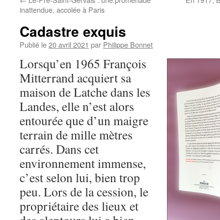
inattendue, accolée à Paris
Cadastre exquis
Publié le
20 avril 2021
par
Philippe Bonnet
Lorsqu’en 1965 François
Mitterrand acquiert sa
maison de Latche dans les
Landes, elle n’est alors
entourée que d’un maigre
terrain de mille mètres
carrés. Dans cet
environnement immense,
c’est selon lui, bien trop
peu. Lors de la cession, le
propriétaire des lieux et