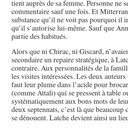
tient auprès de sa femme. Personne ne s
commentaire sauf une fois. Et Mitterra
substance qu’il ne voit pas pourquoi il in
qu’il s’autorise lui-même. Sauf que Ann
partie des habitués.
Alors que ni Chirac, ni Giscard, n’avaien
secondaire un repaire stratégique, à Latc
contraire. Aux personnalités de la famill
les visites intéressées. Les deux auteurs
faut leur plume dans l’acide pour brocar
(comme Attali) qui se pressent à table o
systématiquement aux bons mots de le
deux septennats, c’est là que beaucoup 
se dénouent. Latche devient ainsi un lie