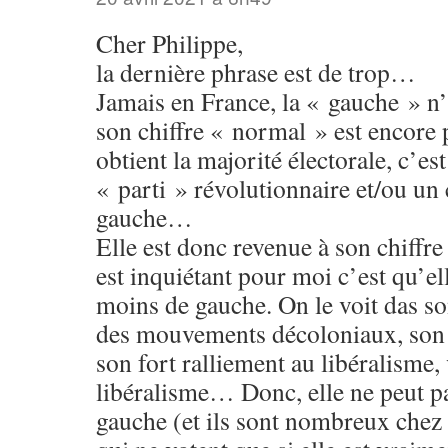
Cher Philippe,
la dernière phrase est de trop…
Jamais en France, la « gauche » n’
son chiffre « normal » est encore 
obtient la majorité électorale, c’est
« parti » révolutionnaire et/ou un 
gauche…
Elle est donc revenue à son chiffr
est inquiétant pour moi c’est qu’el
moins de gauche. On le voit das 
des mouvements décoloniaux, son v
son fort ralliement au libéralisme,
libéralisme… Donc, elle ne peut pas
gauche (et ils sont nombreux chez 