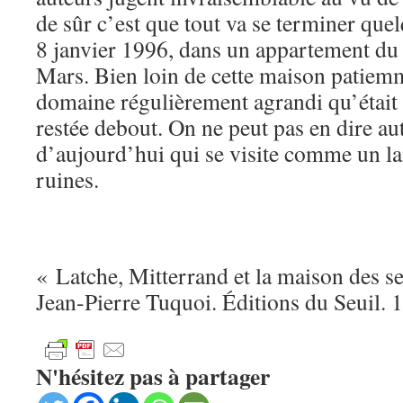
de sûr c’est que tout va se terminer quel
8 janvier 1996, dans un appartement d
Mars. Bien loin de cette maison patiemm
domaine régulièrement agrandi qu’était
restée debout. On ne peut pas en dire au
d’aujourd’hui qui se visite comme un 
ruines.
« Latche, Mitterrand et la maison des se
Jean-Pierre Tuquoi. Éditions du Seuil. 
N'hésitez pas à partager