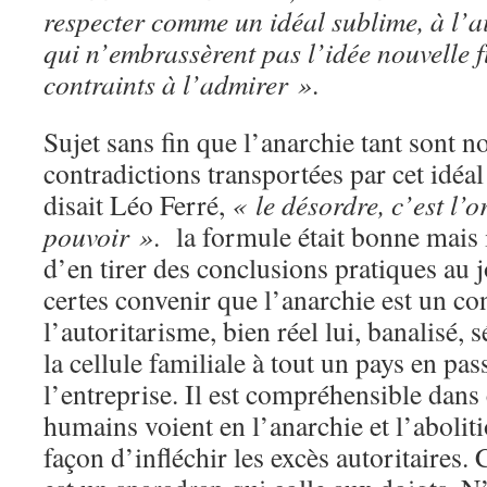
respecter comme un idéal sublime, à l’a
qui n’embrassèrent pas l’idée nouvelle 
contraints à l’admirer »
.
Sujet sans fin que l’anarchie tant sont 
contradictions transportées par cet idéa
disait Léo Ferré,
« le désordre, c’est l’o
pouvoir »
. la formule était bonne mais il
d’en tirer des conclusions pratiques au j
certes convenir que l’anarchie est un c
l’autoritarisme, bien réel lui, banalisé, 
la cellule familiale à tout un pays en pas
l’entreprise. Il est compréhensible dans
humains voient en l’anarchie et l’abolit
façon d’infléchir les excès autoritaires.