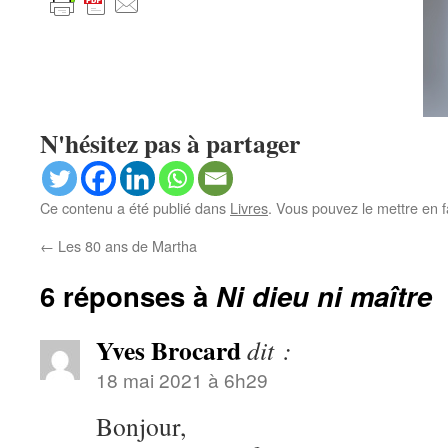
N'hésitez pas à partager
Ce contenu a été publié dans
Livres
. Vous pouvez le mettre en 
←
Les 80 ans de Martha
6 réponses à
Ni dieu ni maître
Yves Brocard
dit :
18 mai 2021 à 6h29
Bonjour,