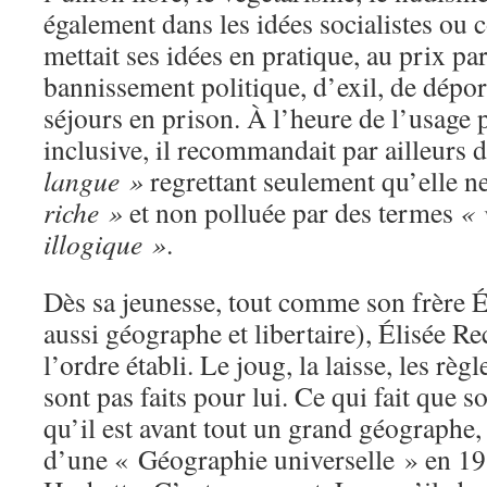
également dans les idées socialistes ou
mettait ses idées en pratique, au prix pa
bannissement politique, d’exil, de dépor
séjours en prison. À l’heure de l’usage 
inclusive, il recommandait par ailleurs 
langue »
regrettant seulement qu’elle ne
riche »
et non polluée par des termes
« 
illogique »
.
Dès sa jeunesse, tout comme son frère Él
aussi géographe et libertaire), Élisée Re
l’ordre établi. Le joug, la laisse, les règl
sont pas faits pour lui. Ce qui fait que s
qu’il est avant tout un grand géographe
d’une « Géographie universelle » en 19