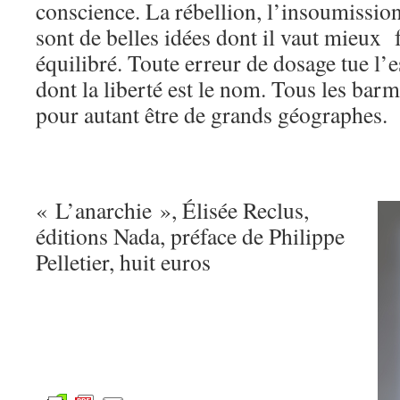
conscience. La rébellion, l’insoumission,
sont de belles idées dont il vaut mieux 
équilibré. Toute erreur de dosage tue l’e
dont la liberté est le nom. Tous les barm
pour autant être de grands géographes.
« L’anarchie », Élisée Reclus,
éditions Nada, préface de Philippe
Pelletier, huit euros