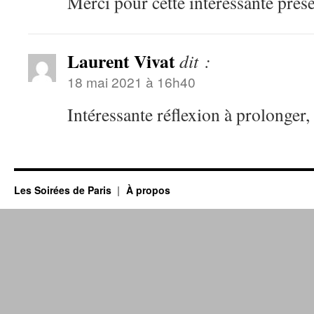
Merci pour cette interessante prés
Laurent Vivat
dit :
18 mai 2021 à 16h40
Intéressante réflexion à prolonger,
Les Soirées de Paris
À propos