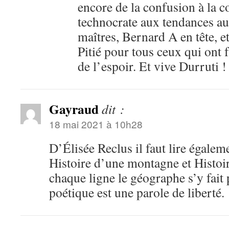
encore de la confusion à la 
technocrate aux tendances aut
maîtres, Bernard A en tête, e
Pitié pour tous ceux qui ont f
de l’espoir. Et vive Durruti 
Gayraud
dit :
18 mai 2021 à 10h28
D’Élisée Reclus il faut lire égalem
Histoire d’une montagne et Histoi
chaque ligne le géographe s’y fait 
poétique est une parole de liberté.