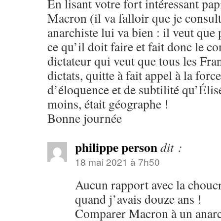
En lisant votre fort intéressant pap
Macron (il va falloir que je consult
anarchiste lui va bien : il veut que
ce qu’il doit faire et fait donc le c
dictateur qui veut que tous les Fra
dictats, quitte à fait appel à la for
d’éloquence et de subtilité qu’Élisé
moins, était géographe !
Bonne journée
philippe person
dit :
18 mai 2021 à 7h50
Aucun rapport avec la choucr
quand j’avais douze ans !
Comparer Macron à un anarchi