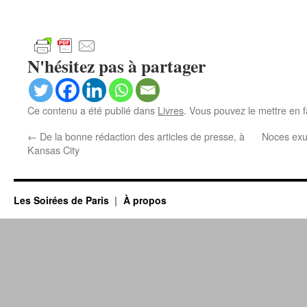
N'hésitez pas à partager
Ce contenu a été publié dans
Livres
. Vous pouvez le mettre en 
←
De la bonne rédaction des articles de presse, à
Noces exu
Kansas City
Les Soirées de Paris
À propos