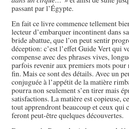
passant par l’Égypte.
En fait ce livre commence tellement bie
lecteur d’embarquer incontinent dans sa 
bride abattue, que l’on peut sentir prog
déception: c’est l’effet Guide Vert qui 
compense avec des phrases vives, longues
parfois revenir aux premiers mots pour
fin. Mais ce sont des détails. Avec un p
conjuguée à l’appétit de la matière rimba
pourra non seulement s’en tirer mais ép
satisfactions. La matière est copieuse, c
tout apprendront beaucoup et ceux qui c
feront peut-être quelques découvertes.