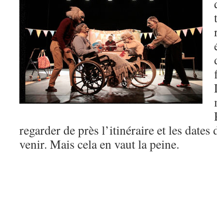
regarder de près l’itinéraire et les dates
venir. Mais cela en vaut la peine.