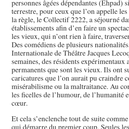
personnes âgées dépendantes (Ehpad) si
terrestre, pour ceux que l’on appelle les
la règle, le Collectif 2222, a séjourné da
établissements afin d’en faire un spectac
les vieux, qui n’ont rien à faire, traverse
Des comédiens de plusieurs nationalités,
Internationale de Théâtre Jacques Lecoq,
semaines, des résidents expérimentaux 
permanents que sont les vieux. Ils ont su
caricatures que l’on aurait pu craindre
misérabilisme ou la maltraitance. Au cont
les ficelles de l’humour, de l’humanité e
cœur.
Et cela s’enclenche tout de suite comme
qui démarre du premier coup. Seules les