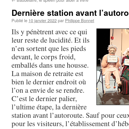
Dernière station avant l’autor
Publié le
10 janvier 2022
par
Philippe Bonnet
Ils y pénètrent avec ce qui
leur reste de lucidité. Et ils
n’en sortent que les pieds
devant, le corps froid,
emballés dans une housse.
La maison de retraite est
bien le dernier endroit où
l’on a envie de se rendre.
C’est le dernier palier,
l’ultime étape, la dernière
station avant l’autoroute. Sauf pour ceux
pour les visiteurs, l’établissement d’h