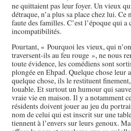
ne quittaient pas leur foyer. Un vieux qui
détraque, n’a plus sa place chez lui. Ce 
faute des familles. C’est l’époque qui a 
incompatibilités.
Pourtant, « Pourquoi les vieux, qui n’ont
traversent-ils au feu rouge », ne nous r
toute évidence, les comédiens sont sorti
plongée en Ehpad. Quelque chose leur a 
quelque chose, ils le restituent finemen
louable. Et surtout un humour qui sauv
vraie vie en maison. Il y a notamment ce
résidents doivent jouer au jeu du portrait
nom de celui qui est inscrit sur une tablet
tiennent à l’envers sur leurs genoux. Ma