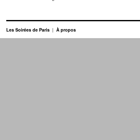
Les Soirées de Paris
À propos