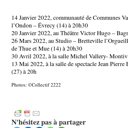
14 Janvier 2022, communauté de Communes Vall
l’Ondon – Évrecy (14) à 20h30​
20 Janvier 2022, au Théâtre Victor Hugo – Bag
26 Mars 2022, au Studio – Bretteville l’Orgue
de Thue et Mue (14) à 20h30
30 Avril 2022, à la salle Michel Vallery- Montiv
13 Mai 2022, à la salle de spectacle Jean Pierr
(27) à 20h
Photos: ©Collectif 2222
N'hésitez pas à partager