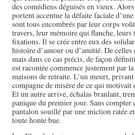
des comédiens déguisés en vieux. Alors
portent accentue la défaite faciale d’une 
sont tous encombrés par leur corps voût
travers, leur mémoire qui flanche, leurs t
fixations. Il se crée entre eux des solid
histoire d’amour ou d’amitié. De celles 
mais dans ce cas précis, de façon définit
est racontée commence justement par la
maisons de retraite. L’un meurt, privant
compagne de misère de ce qui motivait 
Et un autre arrive, échalas branlant, tre
panique du premier jour. Sans compter c
pantalon souillé par une miction ratée et
toute honte bue.