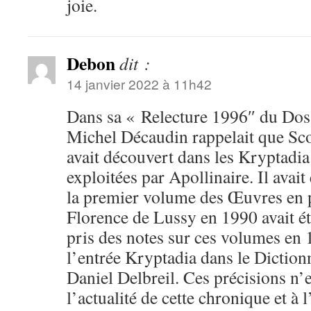
joie.
Debon
dit :
14 janvier 2022 à 11h42
Dans sa « Relecture 1996″ du Doss
Michel Décaudin rappelait que Sco
avait découvert dans les Kryptadia
exploitées par Apollinaire. Il avait
la premier volume des Œuvres en 
Florence de Lussy en 1990 avait éta
pris des notes sur ces volumes en 
l’entrée Kryptadia dans le Diction
Daniel Delbreil. Ces précisions n’e
l’actualité de cette chronique et à l