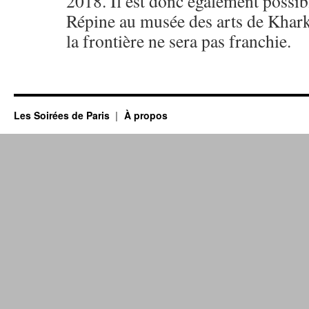
2018. Il est donc également possibl
Répine au musée des arts de Khark
la frontière ne sera pas franchie.
Les Soirées de Paris
À propos