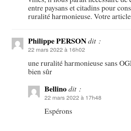
entre paysans et citadins pour con
ruralité harmonieuse. Votre article
Philippe PERSON
dit :
22 mars 2022 à 16h02
une ruralité harmonieuse sans OGM
bien sûr
Bellino
dit :
22 mars 2022 à 17h48
Espérons