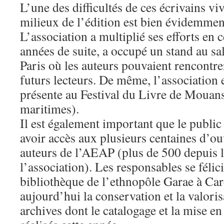
L’une des difficultés de ces écrivains viv
milieux de l’édition est bien évidemment
L’association a multiplié ses efforts en c
années de suite, a occupé un stand au sa
Paris où les auteurs pouvaient rencontre
futurs lecteurs. De même, l’association 
présente au Festival du Livre de Mouan
maritimes).
Il est également important que le public 
avoir accès aux plusieurs centaines d’ou
auteurs de l’AEAP (plus de 500 depuis l
l’association). Les responsables se félici
bibliothèque de l’ethnopôle Garae à Ca
aujourd’hui la conservation et la valori
archives dont le catalogage et la mise en