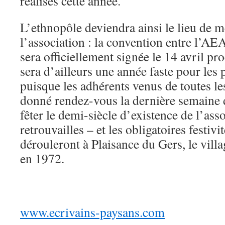
réalisés cette année.
L’ethnopôle deviendra ainsi le lieu de 
l’association : la convention entre l’AE
sera officiellement signée le 14 avril p
sera d’ailleurs une année faste pour les 
puisque les adhérents venus de toutes le
donné rendez-vous la dernière semaine 
fêter le demi-siècle d’existence de l’ass
retrouvailles – et les obligatoires festiv
dérouleront à Plaisance du Gers, le vil
en 1972.
www.ecrivains-paysans.com