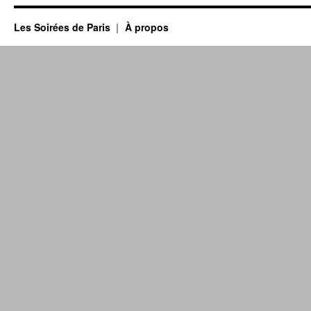
Les Soirées de Paris
À propos