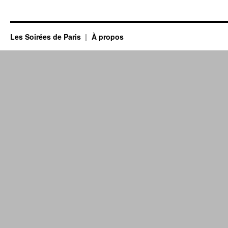
Les Soirées de Paris
À propos