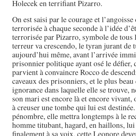
Holecek en terrifiant Pizarro.
On est saisi par le courage et l’angoisse
terrorisée à chaque seconde à l’idée d’
terrorisée par Pizarro, symbole de tous 
terreur va crescendo, le tyran jurant de 
aujourd’hui même, avant l’arrivée immi
prisonnier politique ayant osé le défier,
parvient à convaincre Rocco de descendr
caveaux des prisonniers, et le plus beau 
ignorance dans laquelle elle se trouve, 
son mari est encore là et encore vivant,
à creuser une tombe qui lui est destinée.
pénombre, elle mettra longtemps à le re
homme titubant, hagard, en haillons, lui
finalement à sa voix, cette Leonore deve