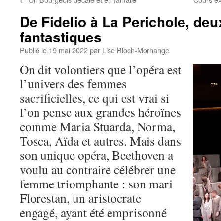
De Fidelio à La Perichole, de
fantastiques
Publié le
19 mai 2022
par
Lise Bloch-Morhange
On dit volontiers que l’opéra est
l’univers des femmes
sacrificielles, ce qui est vrai si
l’on pense aux grandes héroïnes
comme Maria Stuarda, Norma,
Tosca, Aïda et autres. Mais dans
son unique opéra, Beethoven a
voulu au contraire célébrer une
femme triomphante : son mari
Florestan, un aristocrate
engagé, ayant été emprisonné