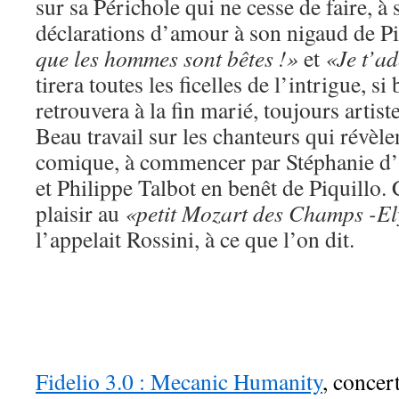
sur sa Périchole qui ne cesse de faire, à
déclarations d’amour à son nigaud de Pi
que les hommes sont bêtes !»
et
«Je t’a
tirera toutes les ficelles de l’intrigue, si
retrouvera à la fin marié, toujours artiste
Beau travail sur les chanteurs qui révèle
comique, à commencer par Stéphanie d’
et Philippe Talbot en benêt de Piquillo. C
plaisir au
«petit Mozart des Champs -El
l’appelait Rossini, à ce que l’on dit.
Fidelio 3.0 : Mecanic Humanity
, concer