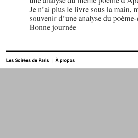
une analyse du même poème d’Apol
Je n’ai plus le livre sous la main, 
souvenir d’une analyse du poème-
Bonne journée
Les Soirées de Paris
À propos