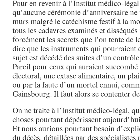
Pour en revenir à l’Institut médico-légal 
qu’aucune cérémonie d’anniversaire ne 
murs malgré le catéchisme festif à la mod
tous les cadavres examinés et disséqués 
forcément les secrets que l’on tente de le
dire que les instruments qui pourraient 
sujet est décédé des suites d’un contrôle
Pareil pour ceux qui auraient succombé 
électoral, une extase alimentaire, un plai
ou par la faute d’un mortel ennui, comm
Gainsbourg. Il faut alors se contenter de
On ne traite à l’Institut médico-légal, 
choses pourtant dépérissent aujourd’hui 
Et nous aurions pourtant besoin d’explic
du décès, détaillées par des spécialistes 