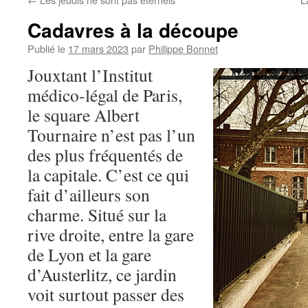
Cadavres à la découpe
Publié le
17 mars 2023
par
Philippe Bonnet
Jouxtant l’Institut
médico-légal de Paris,
le square Albert
Tournaire n’est pas l’un
des plus fréquentés de
la capitale. C’est ce qui
fait d’ailleurs son
charme. Situé sur la
rive droite, entre la gare
de Lyon et la gare
d’Austerlitz, ce jardin
voit surtout passer des