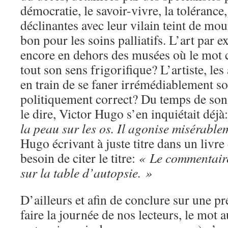
démocratie, le savoir-vivre, la tolérance
déclinantes avec leur vilain teint de mou
bon pour les soins palliatifs. L’art par e
encore en dehors des musées où le mot 
tout son sens frigorifique? L’artiste, les
en train de se faner irrémédiablement sou
politiquement correct? Du temps de son v
le dire, Victor Hugo s’en inquiétait déjà
la peau sur les os. Il agonise misérable
Hugo écrivant à juste titre dans un livre 
besoin de citer le titre:
« Le commentair
sur la table d’autopsie. »
D’ailleurs et afin de conclure sur une p
faire la journée de nos lecteurs, le mot 