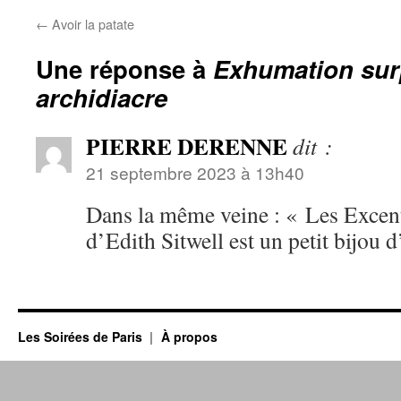
←
Avoir la patate
Une réponse à
Exhumation sur
archidiacre
PIERRE DERENNE
dit :
21 septembre 2023 à 13h40
Dans la même veine : « Les Excen
d’Edith Sitwell est un petit bijou
Les Soirées de Paris
À propos