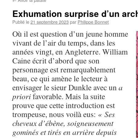
Exhumation surprise d’un arc
Publié le
21 septembre 2023
par
Philippe Bonnet
Où il est question d’un jeune homme
vivant de l’air du temps, dans les
années vingt, en Angleterre. William
Caine écrit d’abord que son
personnage est remarquablement
beau, ce qui amène le lecteur à
envisager le sieur Dunkle avec un
a
priori
favorable. Mais la suite
prouve que cette introduction est
trompeuse, nous voilà eus:
« Ses
cheveux d’ébène, soigneusement
gominés et tirés en arrière depuis