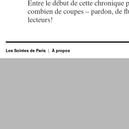
Entre le début de cette chronique pét
combien de coupes – pardon, de flû
lecteurs!
Les Soirées de Paris
À propos