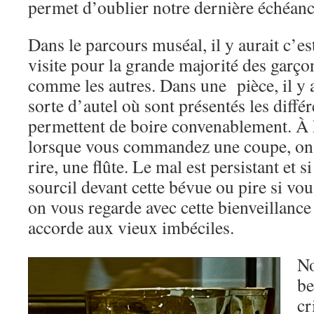
permet d’oublier notre dernière échéance
Dans le parcours muséal, il y aurait c’es
visite pour la grande majorité des garçon
comme les autres. Dans une pièce, il y 
sorte d’autel où sont présentés les différ
permettent de boire convenablement. À
lorsque vous commandez une coupe, on 
rire, une flûte. Le mal est persistant et s
sourcil devant cette bévue ou pire si vo
on vous regarde avec cette bienveillance
accorde aux vieux imbéciles.
No
be
cr