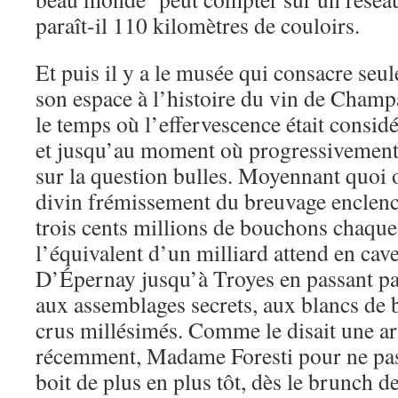
paraît-il 110 kilomètres de couloirs.
Et puis il y a le musée qui consacre seu
son espace à l’histoire du vin de Champ
le temps où l’effervescence était consi
et jusqu’au moment où progressivement
sur la question bulles. Moyennant quoi 
divin frémissement du breuvage enclench
trois cents millions de bouchons chaqu
l’équivalent d’un milliard attend en cave
D’Épernay jusqu’à Troyes en passant par
aux assemblages secrets, aux blancs de 
crus millésimés. Comme le disait une ar
récemment, Madame Foresti pour ne pa
boit de plus en plus tôt, dès le brunch d