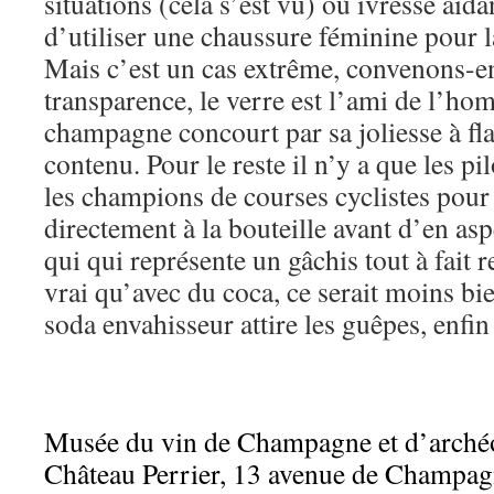
situations (cela s’est vu) où ivresse aidan
d’utiliser une chaussure féminine pour 
Mais c’est un cas extrême, convenons-en
transparence, le verre est l’ami de l’ho
champagne concourt par sa joliesse à fla
contenu. Pour le reste il n’y a que les p
les champions de courses cyclistes pou
directement à la bouteille avant d’en asp
qui qui représente un gâchis tout à fait r
vrai qu’avec du coca, ce serait moins bi
soda envahisseur attire les guêpes, enfin
Musée du vin de Champagne et d’archéo
Château Perrier, 13 avenue de Champa