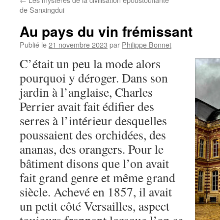
de Sanxingdui
Au pays du vin frémissant
Publié le
21 novembre 2023
par
Philippe Bonnet
C’était un peu la mode alors
pourquoi y déroger. Dans son
jardin à l’anglaise, Charles
Perrier avait fait édifier des
serres à l’intérieur desquelles
poussaient des orchidées, des
ananas, des orangers. Pour le
bâtiment disons que l’on avait
fait grand genre et même grand
siècle. Achevé en 1857, il avait
un petit côté Versailles, aspect