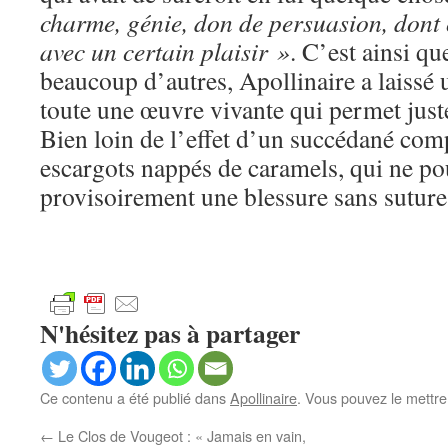
charme, génie, don de persuasion, dont 
avec un certain plaisir »
. C’est ainsi q
beaucoup d’autres, Apollinaire a laissé
toute une œuvre vivante qui permet just
Bien loin de l’effet d’un succédané co
escargots nappés de caramels, qui ne po
provisoirement une blessure sans suture
N'hésitez pas à partager
Ce contenu a été publié dans
Apollinaire
. Vous pouvez le mettre
←
Le Clos de Vougeot : « Jamais en vain,