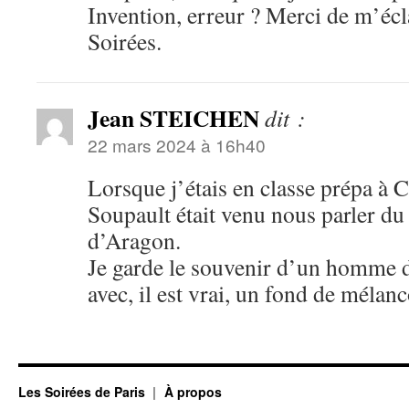
Invention, erreur ? Merci de m’écla
Soirées.
Jean STEICHEN
dit :
22 mars 2024 à 16h40
Lorsque j’étais en classe prépa à 
Soupault était venu nous parler du 
d’Aragon.
Je garde le souvenir d’un homme 
avec, il est vrai, un fond de mélanc
Les Soirées de Paris
À propos