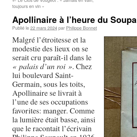
toujours en vin »
Apollinaire à l’heure du Soupa
Publié le
22 mars 2024
par
Philippe Bonnet
Malgré l’étroitesse et la
modestie des lieux on se
serait cru paraît-il dans le
« palais d’un roi »
. Chez
lui boulevard Saint-
Germain, sous les toits,
Apollinaire se livrait à
l’une de ses occupations
favorites: manger. Comme
la lumière était basse, ainsi
que le racontait l’écrivain