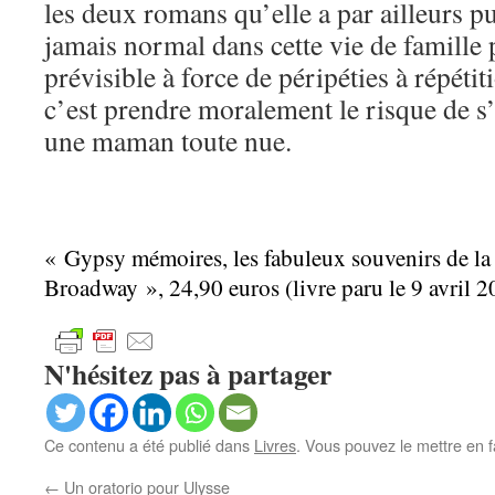
les deux romans qu’elle a par ailleurs pu
jamais normal dans cette vie de famille
prévisible à force de péripéties à répéti
c’est prendre moralement le risque de s’
une maman toute nue.
« Gypsy mémoires, les fabuleux souvenirs de la r
Broadway », 24,90 euros (livre paru le 9 avril 2
N'hésitez pas à partager
Ce contenu a été publié dans
Livres
. Vous pouvez le mettre en 
←
Un oratorio pour Ulysse