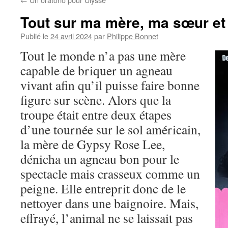
Tout sur ma mère, ma sœur et
Publié le
24 avril 2024
par
Philippe Bonnet
Tout le monde n’a pas une mère
capable de briquer un agneau
vivant afin qu’il puisse faire bonne
figure sur scène. Alors que la
troupe était entre deux étapes
d’une tournée sur le sol américain,
la mère de Gypsy Rose Lee,
dénicha un agneau bon pour le
spectacle mais crasseux comme un
peigne. Elle entreprit donc de le
nettoyer dans une baignoire. Mais,
effrayé, l’animal ne se laissait pas