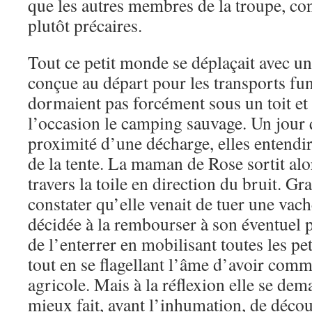
que les autres membres de la troupe, co
plutôt précaires.
Tout ce petit monde se déplaçait avec un
conçue au départ pour les transports fun
dormaient pas forcément sous un toit et 
l’occasion le camping sauvage. Un jour 
proximité d’une décharge, elles entendi
de la tente. La maman de Rose sortit alors
travers la toile en direction du bruit. G
constater qu’elle venait de tuer une vac
décidée à la rembourser à son éventuel p
de l’enterrer en mobilisant toutes les pe
tout en se flagellant l’âme d’avoir com
agricole. Mais à la réflexion elle se dema
mieux fait, avant l’inhumation, de décou