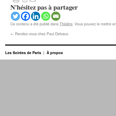
N'hésitez pas à partager
Ce contenu a été publié dans
Théâtre
. Vous pouvez le mettre e
←
Rendez-vous chez Paul Delvaux
Les Soirées de Paris
À propos