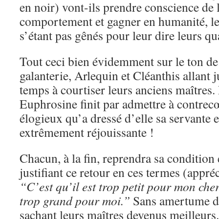
en noir) vont-ils prendre conscience de
comportement et gagner en humanité, le
s’étant pas gênés pour leur dire leurs qua
Tout ceci bien évidemment sur le ton de 
galanterie, Arlequin et Cléanthis allant
temps à courtiser leurs anciens maîtres.
Euphrosine finit par admettre à contrecœ
élogieux qu’a dressé d’elle sa servante 
extrêmement réjouissante !
Chacun, à la fin, reprendra sa condition 
justifiant ce retour en ces termes (appré
“C’est qu’il est trop petit pour mon cher
trop grand pour moi.”
Sans amertume do
sachant leurs maîtres devenus meilleurs.