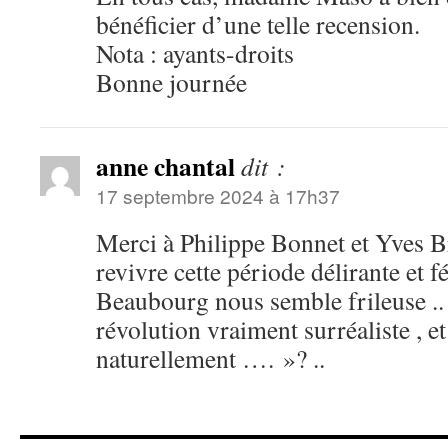
bénéficier d’une telle recension.
Nota : ayants-droits
Bonne journée
anne chantal
dit :
17 septembre 2024 à 17h37
Merci à Philippe Bonnet et Yves B
revivre cette période délirante et
Beaubourg nous semble frileuse ..
révolution vraiment surréaliste , et
naturellement …. »? ..