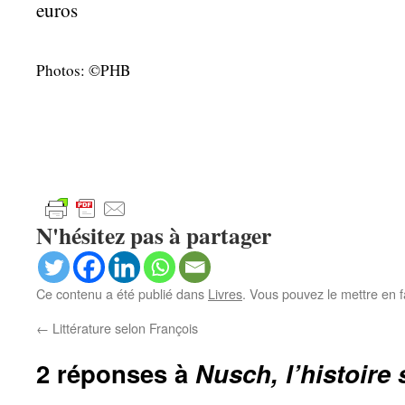
euros
Photos: ©PHB
N'hésitez pas à partager
Ce contenu a été publié dans
Livres
. Vous pouvez le mettre en 
←
Littérature selon François
2 réponses à
Nusch, l’histoire