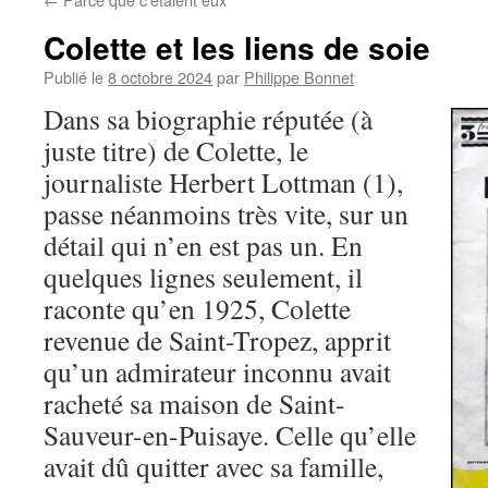
Colette et les liens de soie
Publié le
8 octobre 2024
par
Philippe Bonnet
Dans sa biographie réputée (à
juste titre) de Colette, le
journaliste Herbert Lottman (1),
passe néanmoins très vite, sur un
détail qui n’en est pas un. En
quelques lignes seulement, il
raconte qu’en 1925, Colette
revenue de Saint-Tropez, apprit
qu’un admirateur inconnu avait
racheté sa maison de Saint-
Sauveur-en-Puisaye. Celle qu’elle
avait dû quitter avec sa famille,