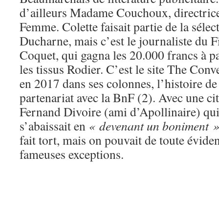
d’ailleurs Madame Couchoux, directrice
Femme. Colette faisait partie de la sélec
Ducharne, mais c’est le journaliste du 
Coquet, qui gagna les 20.000 francs à pa
les tissus Rodier. C’est le site The Conv
en 2017 dans ses colonnes, l’histoire de 
partenariat avec la BnF (2). Avec une ci
Fernand Divoire (ami d’Apollinaire) qui 
s’abaissait en
« devenant un boniment 
fait tort, mais on pouvait de toute évid
fameuses exceptions.