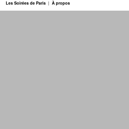
Les Soirées de Paris
À propos