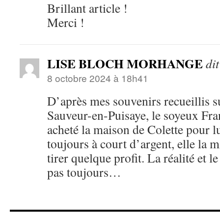
Brillant article !
Merci !
LISE BLOCH MORHANGE
dit
8 octobre 2024 à 18h41
D’après mes souvenirs recueillis su
Sauveur-en-Puisaye, le soyeux Fra
acheté la maison de Colette pour lu
toujours à court d’argent, elle la m
tirer quelque profit. La réalité et 
pas toujours…