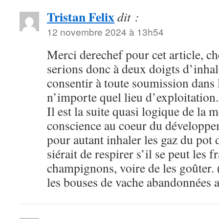
Tristan Felix
dit :
12 novembre 2024 à 13h54
Merci derechef pour cet article, c
serions donc à deux doigts d’inhal
consentir à toute soumission dans 
n’importe quel lieu d’exploitation.
Il est la suite quasi logique de la 
conscience au coeur du développ
pour autant inhaler les gaz du pot
siérait de respirer s’il se peut les 
champignons, voire de les goûter. 
les bouses de vache abandonnées au