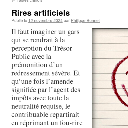
Rires artificiels
Publié le
12 novembre 2024
par
Philippe Bonnet
Il faut imaginer un gars
qui se rendrait à la
perception du Trésor
Public avec la
prémonition d’un
redressement sévère. Et
qu’une fois l’amende
signifiée par l’agent des
impôts avec toute la
neutralité requise, le
contribuable repartirait
en réprimant un fou-rire