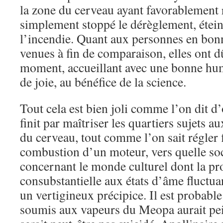
la zone du cerveau ayant favorablement r
simplement stoppé le dérèglement, éteint
l’incendie. Quant aux personnes en bon
venues à fin de comparaison, elles ont 
moment, accueillant avec une bonne hum
de joie, au bénéfice de la science.
Tout cela est bien joli comme l’on dit d’
finit par maîtriser les quartiers sujets
du cerveau, tout comme l’on sait régler 
combustion d’un moteur, vers quelle soc
concernant le monde culturel dont la pr
consubstantielle aux états d’âme fluctua
un vertigineux précipice. Il est probab
soumis aux vapeurs du Meopa aurait pein