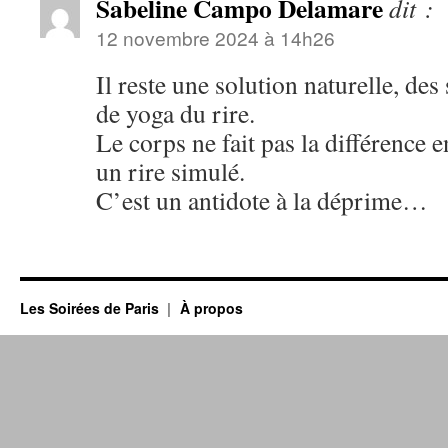
Sabeline Campo Delamare
dit :
12 novembre 2024 à 14h26
Il reste une solution naturelle, de
de yoga du rire.
Le corps ne fait pas la différence e
un rire simulé.
C’est un antidote à la déprime…
Les Soirées de Paris
À propos