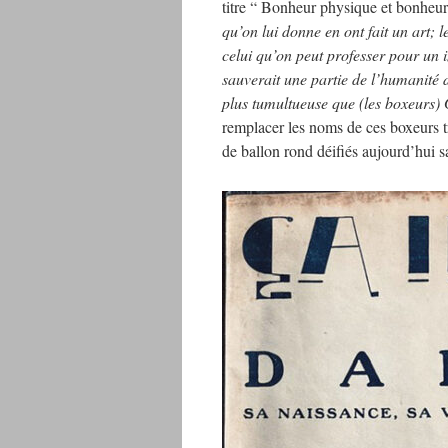
titre “ Bonheur physique et bonheu
qu’on lui donne en ont fait un art; 
celui qu’on peut professer pour un 
sauverait une partie de l’humanité 
plus tumultueuse que (les boxeurs
remplacer les noms de ces boxeurs t
de ballon rond déifiés aujourd’hui s