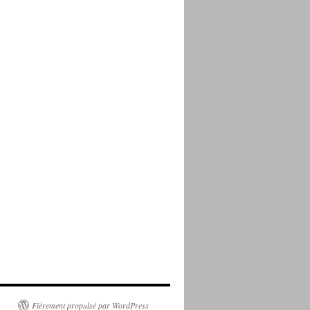
Fièrement propulsé par WordPress