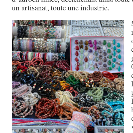
un artisanat, toute une industrie.