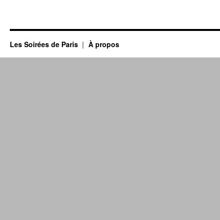
Les Soirées de Paris
À propos