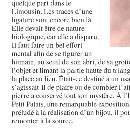
quelque part dans le
Limousin. Les traces d’une
ligature sont encore bien là.
Elle devait être de nature
biologique, car elle a disparu.
Il faut faire un bel effort
mental afin de se figurer un
humain, au seuil de son abri, de sa grott
l’objet et limant la partie haute du trian
la place au lien. Était-ce destiné à un us
s’agissait-il de plaire ou de combler l’a
pierre a conservé tout son mystère. À l’
Petit Palais, une remarquable exposition
préludé à la réalisation d’un bijou, il po
remonter à la source.