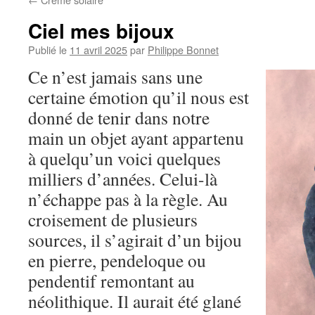
Ciel mes bijoux
Publié le
11 avril 2025
par
Philippe Bonnet
Ce n’est jamais sans une
certaine émotion qu’il nous est
donné de tenir dans notre
main un objet ayant appartenu
à quelqu’un voici quelques
milliers d’années. Celui-là
n’échappe pas à la règle. Au
croisement de plusieurs
sources, il s’agirait d’un bijou
en pierre, pendeloque ou
pendentif remontant au
néolithique. Il aurait été glané