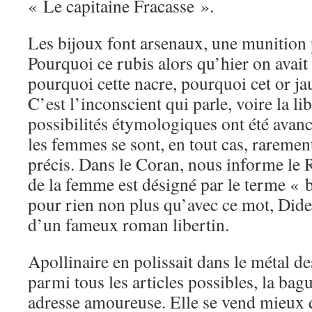
« Le capitaine Fracasse ».
Les bijoux font arsenaux, une munition 
Pourquoi ce rubis alors qu’hier on avait
pourquoi cette nacre, pourquoi cet or ja
C’est l’inconscient qui parle, voire la li
possibilités étymologiques ont été ava
les femmes se sont, en tout cas, rarement 
précis. Dans le Coran, nous informe le R
de la femme est désigné par le terme « b
pour rien non plus qu’avec ce mot, Diderot
d’un fameux roman libertin.
Apollinaire en polissait dans le métal d
parmi tous les articles possibles, la bag
adresse amoureuse. Elle se vend mieux q