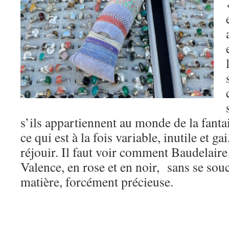
s’ils appartiennent au monde de la fantais
ce qui est à la fois variable, inutile et gai
réjouir. Il faut voir comment Baudelaire
Valence, en rose et en noir, sans se sou
matière, forcément précieuse.