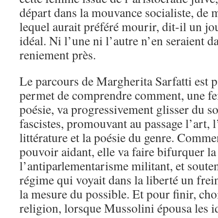
départ dans la mouvance socialiste, de
lequel aurait préféré mourir, dit-il un jo
idéal. Ni l’une ni l’autre n’en seraient d
reniement près.
Le parcours de Margherita Sarfatti est pa
permet de comprendre comment, une fem
poésie, va progressivement glisser du s
fascistes, promouvant au passage l’art, l’
littérature et la poésie du genre. Comme
pouvoir aidant, elle va faire bifurquer la
l’antiparlementarisme militant, et souten
régime qui voyait dans la liberté un frein
la mesure du possible. Et pour finir, cho
religion, lorsque Mussolini épousa les 