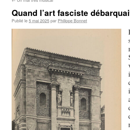
Quand l’art fasciste débarquai
Publié le
5 mai 2025
par
Philippe Bonnet