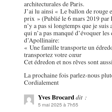
architecturales de Paris.
J’ai lu ainsi « Le ballon de rouge 
prix » (Publié le 6 mars 2019 par 
n’y a pas si longtemps que je suis
qui n’a pas manqué d’évoquer les
d’Apollinaire:
« Une famille transporte un édre
transportez votre cœur
Cet édredon et nos rêves sont auss
La prochaine fois parlez-nous plut
Cordialement
Yves Brocard
dit :
5 mai 2025 à 7h55