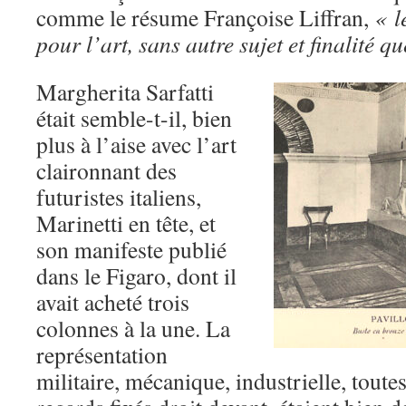
comme le résume Françoise Liffran,
« l
pour l’art, sans autre sujet et finalité 
Margherita Sarfatti
était semble-t-il, bien
plus à l’aise avec l’art
claironnant des
futuristes italiens,
Marinetti en tête, et
son manifeste publié
dans le Figaro, dont il
avait acheté trois
colonnes à la une. La
représentation
militaire, mécanique, industrielle, toute