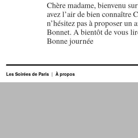
Chère madame, bienvenu sur
avez l’air de bien connaître 
n’hésitez pas à proposer un a
Bonnet. A bientôt de vous lir
Bonne journée
Les Soirées de Paris
À propos