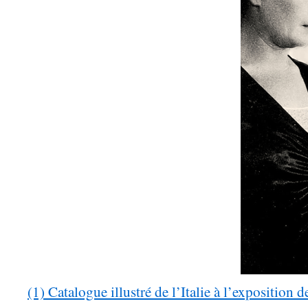
(1) Catalogue illustré de l’Italie à l’exposition 