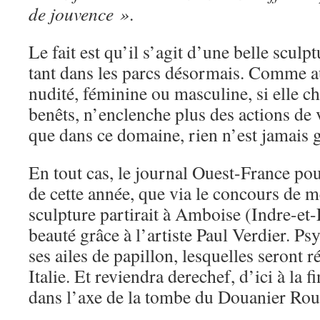
de jouvence »
.
Le fait est qu’il s’agit d’une belle scul
tant dans les parcs désormais. Comme au
nudité, féminine ou masculine, si elle c
benêts, n’enclenche plus des actions de
que dans ce domaine, rien n’est jamais 
En tout cas, le journal Ouest-France po
de cette année, que via le concours de m
sculpture partirait à Amboise (Indre-et-
beauté grâce à l’artiste Paul Verdier. Ps
ses ailes de papillon, lesquelles seront r
Italie. Et reviendra derechef, d’ici à la f
dans l’axe de la tombe du Douanier Rou