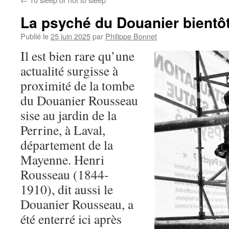
La psyché du Douanier bientôt
Publié le
25 juin 2025
par
Philippe Bonnet
Il est bien rare qu’une
actualité surgisse à
proximité de la tombe
du Douanier Rousseau
sise au jardin de la
Perrine, à Laval,
département de la
Mayenne. Henri
Rousseau (1844-
1910), dit aussi le
Douanier Rousseau, a
été enterré ici après