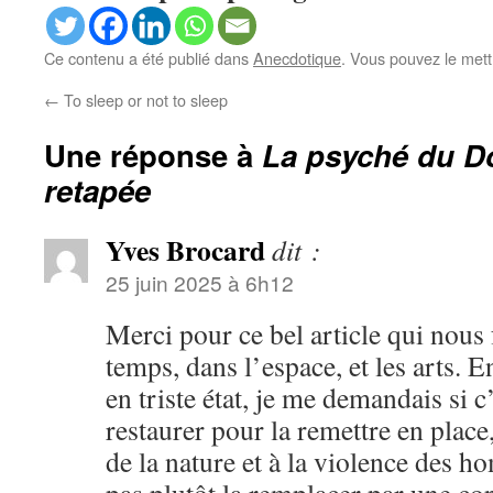
Ce contenu a été publié dans
Anecdotique
. Vous pouvez le mett
←
To sleep or not to sleep
Une réponse à
La psyché du Do
retapée
Yves Brocard
dit :
25 juin 2025 à 6h12
Merci pour ce bel article qui nous 
temps, dans l’espace, et les arts. E
en triste état, je me demandais si c
restaurer pour la remettre en plac
de la nature et à la violence des 