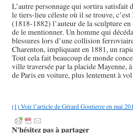
L’autre personnage qui sortira satisfait d
le tiers-lieu céleste où il se trouve, c’e
(1818-1882) l’auteur de la sculpture en 
de le mentionner. Un homme qui décéda 
blessures lors d’une collision ferroviair
Charenton, impliquant en 1881, un rapi
Tout cela fait beaucoup de monde concer
ville traversée par la placide Mayenne, 
de Paris en voiture, plus lentement à vol
(1) Voir l’article de Gérard Goutierre en mai 20
N'hésitez pas à partager