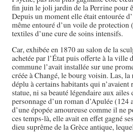
fin juin le joli jardin de la Perrine pour 
Depuis un moment elle était entourée d’
même entouré d’un voile de protection 
textiles d’une cure de soins intensifs.
Car, exhibée en 1870 au salon de la sculp
achetée par l’État puis offerte à la ville 
commune l’avait installée sur une pro
créée à Changé, le bourg voisin. Las, la
déplu à certains habitants qui n’avaient
statue, ni sa beauté légendaire aux ailes 
personnage d’un roman d’Apulée (124 a
d’une épopée amoureuse comme il ne po
ces temps-là, elle avait en effet gagné se
dieu suprême de la Grèce antique, lequel