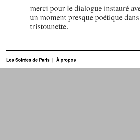
merci pour le dialogue instauré a
un moment presque poétique dans c
tristounette.
Les Soirées de Paris
À propos