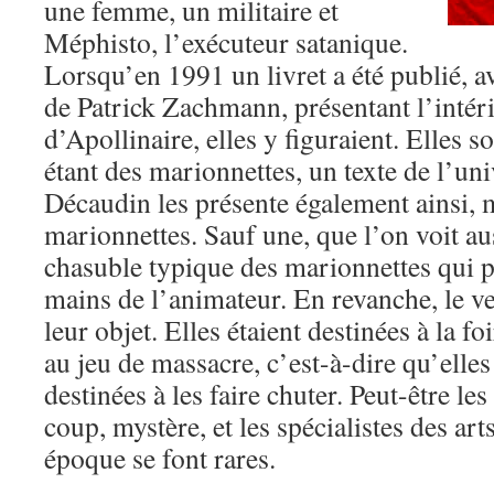
une femme, un militaire et
Méphisto, l’exécuteur satanique.
Lorsqu’en 1991 un livret a été publié, 
de Patrick Zachmann, présentant l’intér
d’Apollinaire, elles y figuraient. Elles
étant des marionnettes, un texte de l’uni
Décaudin les présente également ainsi, 
marionnettes. Sauf une, que l’on voit aus
chasuble typique des marionnettes qui p
mains de l’animateur. En revanche, le ve
leur objet. Elles étaient destinées à la f
au jeu de massacre, c’est-à-dire qu’elles
destinées à les faire chuter. Peut-être le
coup, mystère, et les spécialistes des art
époque se font rares.