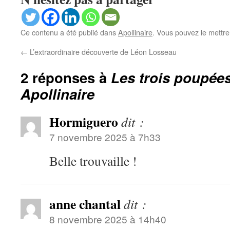
Ce contenu a été publié dans
Apollinaire
. Vous pouvez le mettre
←
L’extraordinaire découverte de Léon Losseau
2 réponses à
Les trois poupée
Apollinaire
Hormiguero
dit :
7 novembre 2025 à 7h33
Belle trouvaille !
anne chantal
dit :
8 novembre 2025 à 14h40