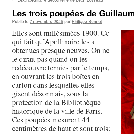
Les trois poupées de Guillaum
Publié le
7 novembre 2025
par
Philippe Bonnet
Elles sont millésimées 1900. Ce
qui fait qu’Apollinaire les a
obtenues presque neuves. On ne
le dirait pas quand on les
redécouvre ternies par le temps,
en ouvrant les trois boîtes en
carton dans lesquelles elles
gisent désormais, sous la
protection de la Bibliothèque
historique de la ville de Paris.
Ces poupées mesurent 44
centimètres de haut et sont trois: