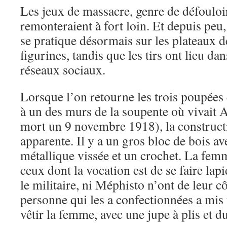
Les jeux de massacre, genre de défouloi
remonteraient à fort loin. Et depuis peu, 
se pratique désormais sur les plateaux d
figurines, tandis que les tirs ont lieu da
réseaux sociaux.
Lorsque l’on retourne les trois poupées 
à un des murs de la soupente où vivait Ap
mort un 9 novembre 1918), la constructi
apparente. Il y a un gros bloc de bois a
métallique vissée et un crochet. La femme
ceux dont la vocation est de se faire lapi
le militaire, ni Méphisto n’ont de leur côt
personne qui les a confectionnées a mis 
vêtir la femme, avec une jupe à plis et du 