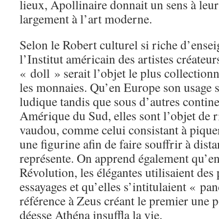
lieux, Apollinaire donnait un sens à leur
largement à l’art moderne.
Selon le Robert culturel si riche d’ensei
l’Institut américain des artistes créateur
« doll » serait l’objet le plus collectio
les monnaies. Qu’en Europe son usage s
ludique tandis que sous d’autres contin
Amérique du Sud, elles sont l’objet de ri
vaudou, comme celui consistant à piquer
une figurine afin de faire souffrir à dist
représente. On apprend également qu’en 
Révolution, les élégantes utilisaient des
essayages et qu’elles s’intitulaient « pa
référence à Zeus créant le premier une p
déesse Athéna insuffla la vie.