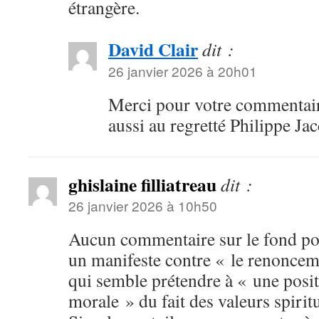
étrangère.
David Clair
dit :
26 janvier 2026 à 20h01
Merci pour votre commentair
aussi au regretté Philippe Jac
ghislaine filliatreau
dit :
26 janvier 2026 à 10h50
Aucun commentaire sur le fond pou
un manifeste contre « le renonceme
qui semble prétendre à « une posit
morale » du fait des valeurs spiritu