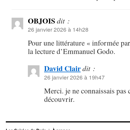
OBJOIS
dit :
26 janvier 2026 à 14h28
Pour une littérature « informée par 
la lecture d’Emmanuel Godo.
David Clair
dit :
26 janvier 2026 à 19h47
Merci. je ne connaissais pas c
découvrir.