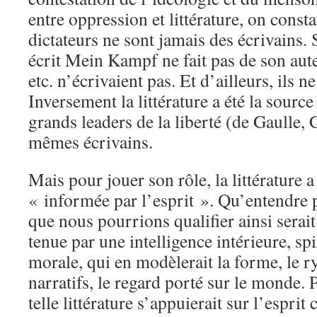
entre oppression et littérature, on consta
dictateurs ne sont jamais des écrivains. S
écrit Mein Kampf ne fait pas de son aut
etc. n’écrivaient pas. Et d’ailleurs, ils n
Inversement la littérature a été la source
grands leaders de la liberté (de Gaulle, 
mêmes écrivains.
Mais pour jouer son rôle, la littérature a
« informée par l’esprit ». Qu’entendre p
que nous pourrions qualifier ainsi serait
tenue par une intelligence intérieure, sp
morale, qui en modèlerait la forme, le r
narratifs, le regard porté sur le monde.
telle littérature s’appuierait sur l’espr