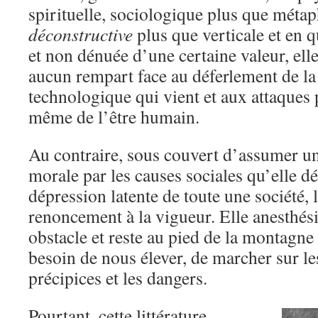
spirituelle, sociologique plus que métap
déconstructive
plus que verticale et en 
et non dénuée d’une certaine valeur, ell
aucun rempart face au déferlement de la
technologique qui vient et aux attaques 
même de l’être humain.
Au contraire, sous couvert d’assumer un
morale par les causes sociales qu’elle déf
dépression latente de toute une société, 
renoncement à la vigueur. Elle anesthési
obstacle et reste au pied de la montagne
besoin de nous élever, de marcher sur le
précipices et les dangers.
Pourtant, cette littérature