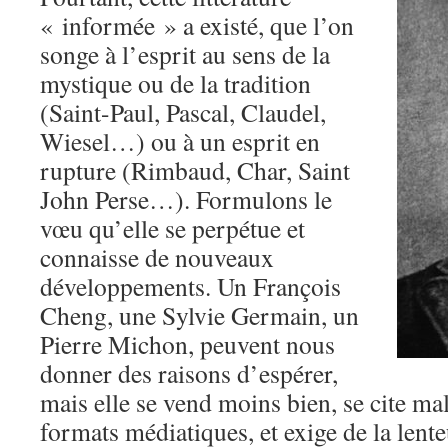
« informée » a existé, que l’on
songe à l’esprit au sens de la
mystique ou de la tradition
(Saint-Paul, Pascal, Claudel,
Wiesel…) ou à un esprit en
rupture (Rimbaud, Char, Saint
John Perse…). Formulons le
vœu qu’elle se perpétue et
connaisse de nouveaux
développements. Un François
Cheng, une Sylvie Germain, un
Pierre Michon, peuvent nous
donner des raisons d’espérer,
mais elle se vend moins bien, se cite ma
formats médiatiques, et exige de la lente