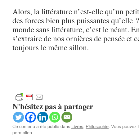
Alors, la littérature n’est-elle qu’un peti
des forces bien plus puissantes qu’elle ?
monde sans littérature, c’est le néant. En
s’extraire de nos ornières de pensée et c
toujours le même sillon.
N'hésitez pas à partager
Ce contenu a été publié dans
Livres
,
Philosophie
. Vous pouvez l
permalien
.