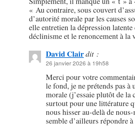
Simplement, il manque un « t » à «
« Au contraire, sous couvert d’as
d’autorité morale par les causes so
elle entretien la dépression latente 
déclinisme et le renoncement à la 
David Clair
dit :
26 janvier 2026 à 19h58
Merci pour votre commentaire
le fond, je ne prétends pas à 
morale (j’essaie plutôt de la
surtout pour une littérature 
nous hisser au-delà de nous
semble d’ailleurs répondre à 