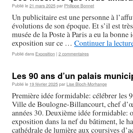
Publié le
21 mars 2025
par
Philippe Bonnet
Un publicitaire est une personne à l’affut
évolutions de son époque. Et s’il est très 
musée de la Poste à Paris a eu la bonne 
exposition sur ce …
Continuer la lectur
Publié dans
Exposition
|
2 commentaires
Les 90 ans d’un palais munici
Publié le
19 février 2025
par
Lise Bloch-Morhange
Première idée formidable: célébrer les 9
Ville de Boulogne-Billancourt, chef d’œ
années 30. Deuxième idée formidable: o
exposition dans la nef du bâtiment, le ha
cathédrale de lumière aux coursives d’