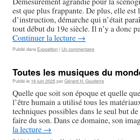
Démesurément agrandie pour la scénogr
est que plus frappante. De plus, elle est
d’instruction, démarche qui n’était paraî
tout début du 19e siècle. Il n’y a donc p
Continuer la lecture
→
Publié dans
Exposition
|
Un commentaire
Toutes les musiques du mond
Publié le
16 juin 2025
par
Gérard H. Goutierre
Quelle que soit son époque et quelle que 
l’être humain a utilisé tous les matériaux
techniques possibles dans le seul but de
faire du son. Dans ce domaine, son im
la lecture
→