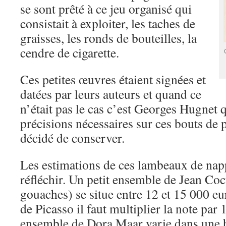
se sont prêté à ce jeu organisé qui
consistait à exploiter, les taches de
graisses, les ronds de bouteilles, la
cendre de cigarette.
Ces petites œuvres étaient signées et
datées par leurs auteurs et quand ce
n’était pas le cas c’est Georges Hugnet q
précisions nécessaires sur ces bouts de p
décidé de conserver.
Les estimations de ces lambeaux de nap
réfléchir. Un petit ensemble de Jean Coc
gouaches) se situe entre 12 et 15 000 eu
de Picasso il faut multiplier la note par
ensemble de Dora Maar varie dans une h