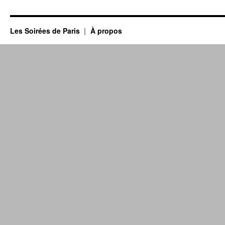
Les Soirées de Paris
À propos