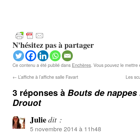
N'hésitez pas à partager
Ce contenu a été publié dans
Enchères
. Vous pouvez le mettre 
←
L’affiche à l’affiche salle Favart
Les sc
3 réponses à
Bouts de nappes 
Drouot
Julie
dit :
5 novembre 2014 à 11h48