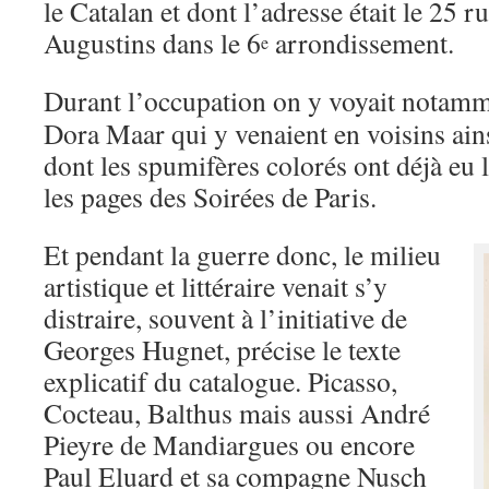
le Catalan et dont l’adresse était le 25 
Augustins dans le 6
arrondissement.
e
Durant l’occupation on y voyait notamm
Dora Maar qui y venaient en voisins ai
dont les spumifères colorés ont déjà eu
les pages des Soirées de Paris.
Et pendant la guerre donc, le milieu
artistique et littéraire venait s’y
distraire, souvent à l’initiative de
Georges Hugnet, précise le texte
explicatif du catalogue. Picasso,
Cocteau, Balthus mais aussi André
Pieyre de Mandiargues ou encore
Paul Eluard et sa compagne Nusch