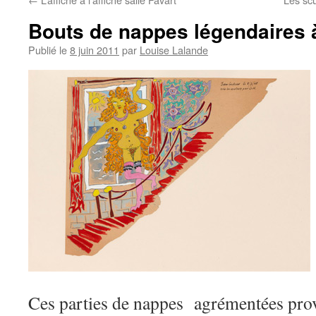
Bouts de nappes légendaires 
Publié le
8 juin 2011
par
Louise Lalande
Ces parties de nappes agrémentées prov