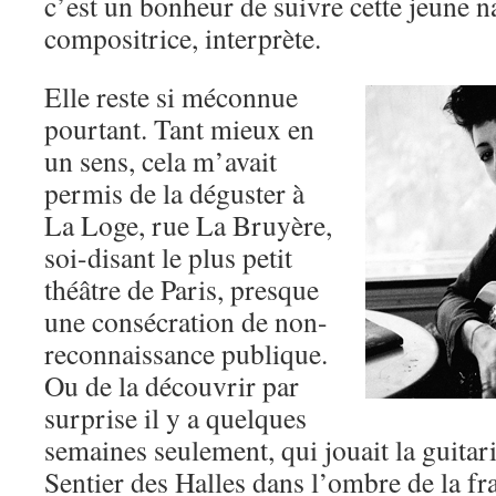
c’est un bonheur de suivre cette jeune n
compositrice, interprète.
Elle reste si méconnue
pourtant. Tant mieux en
un sens, cela m’avait
permis de la déguster à
La Loge, rue La Bruyère,
soi-disant le plus petit
théâtre de Paris, presque
une consécration de non-
reconnaissance publique.
Ou de la découvrir par
surprise il y a quelques
semaines seulement, qui jouait la guitari
Sentier des Halles dans l’ombre de la fr