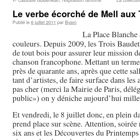
Le verbe écorché de Mell aux 
Publié le
6 juillet 2011
par
Byam
La Place Blanche 
couleurs. Depuis 2009, les Trois Baudet
de tout bois pour assurer leur mission de
chanson francophone. Mettant un terme 
près de quarante ans, après que cette sa
tant d’artistes, de faire surface dans les
pas cher (merci la Mairie de Paris, délég
public») on y déniche aujourd’hui mille 
Et vendredi, le 8 juillet donc, en plein d
prend place sur scène. Attention, soir
six ans et les Découvertes du Printemp