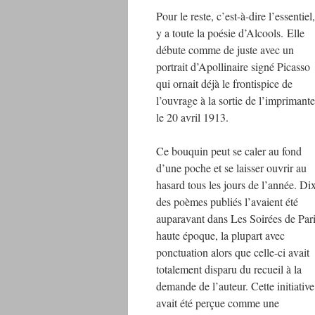
Pour le reste, c’est-à-dire l’essentiel,
y a toute la poésie d’Alcools. Elle
débute comme de juste avec un
portrait d’Apollinaire signé Picasso
qui ornait déjà le frontispice de
l’ouvrage à la sortie de l’imprimante
le 20 avril 1913.
Ce bouquin peut se caler au fond
d’une poche et se laisser ouvrir au
hasard tous les jours de l’année. Di
des poèmes publiés l’avaient été
auparavant dans Les Soirées de Par
haute époque, la plupart avec
ponctuation alors que celle-ci avait
totalement disparu du recueil à la
demande de l’auteur. Cette initiative
avait été perçue comme une