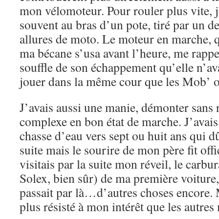
mon vélomoteur. Pour rouler plus vite, 
souvent au bras d’un pote, tiré par un d
allures de moto. Le moteur en marche, q
ma bécane s’usa avant l’heure, me rappe
souffle de son échappement qu’elle n’av
jouer dans la même cour que les Mob’ o
J’avais aussi une manie, démonter sans
complexe en bon état de marche. J’ava
chasse d’eau vers sept ou huit ans qui d
suite mais le sourire de mon père fit off
visitais par la suite mon réveil, le carb
Solex, bien sûr) de ma première voiture,
passait par là…d’autres choses encore.
plus résisté à mon intérêt que les autre