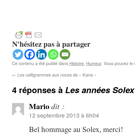
N'hésitez pas à partager
Ce contenu a été publié dans
Histoire
,
Humeur
. Vous pouvez le 
←
Les calligrammes aux noces de « Kana »
4 réponses à
Les années Solex
Mario
dit :
12 septembre 2013 à 6h04
Bel hommage au Solex, merci!