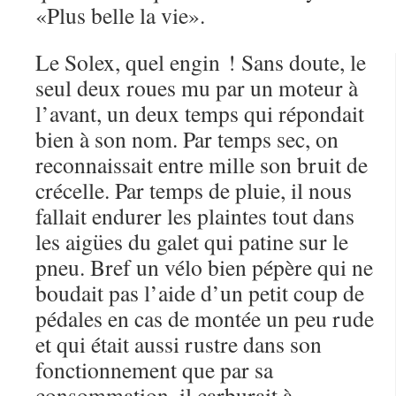
«Plus belle la vie».
Le Solex, quel engin ! Sans doute, le
seul deux roues mu par un moteur à
l’avant, un deux temps qui répondait
bien à son nom. Par temps sec, on
reconnaissait entre mille son bruit de
crécelle. Par temps de pluie, il nous
fallait endurer les plaintes tout dans
les aigües du galet qui patine sur le
pneu. Bref un vélo bien pépère qui ne
boudait pas l’aide d’un petit coup de
pédales en cas de montée un peu rude
et qui était aussi rustre dans son
fonctionnement que par sa
consommation, il carburait à