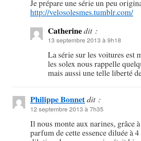
Je prépare une série un peu original
http://velosolesmes.tumblr.com/
Catherine
dit :
13 septembre 2013 à 9h18
La série sur les voitures est 
les solex nous rappelle quelq
mais aussi une telle liberté 
Philippe Bonnet
dit :
12 septembre 2013 à 7h35
Il nous monte aux narines, grâce à c
parfum de cette essence diluée à 4