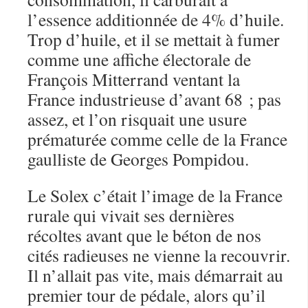
l’essence additionnée de 4% d’huile.
Trop d’huile, et il se mettait à fumer
comme une affiche électorale de
François Mitterrand ventant la
France industrieuse d’avant 68 ; pas
assez, et l’on risquait une usure
prématurée comme celle de la France
gaulliste de Georges Pompidou.
Le Solex c’était l’image de la France
rurale qui vivait ses dernières
récoltes avant que le béton de nos
cités radieuses ne vienne la recouvrir.
Il n’allait pas vite, mais démarrait au
premier tour de pédale, alors qu’il