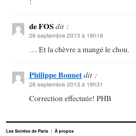
!
de FOS
dit :
26 septembre 2013 à 18h16
… Et la chèvre a mangé le chou.
Philippe Bonnet
dit :
26 septembre 2013 à 18h31
Correction effectuée! PHB
Les Soirées de Paris
À propos