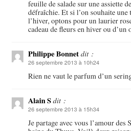
feuille de salade sur une assiette d
défraîchie. Et si l’on souhaite une
l’hiver, optons pour un laurier ros
cadeau de fleurs en hiver ou d’un
Philippe Bonnet
dit :
26 septembre 2013 à 10h24
Rien ne vaut le parfum d’un seri
Alain S
dit :
26 septembre 2013 à 15h34
Je partage avec vous l’amour des So