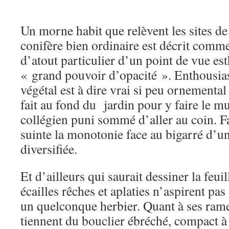
Un morne habit que relèvent les sites de
conifère bien ordinaire est décrit comm
d’atout particulier d’un point de vue e
« grand pouvoir d’opacité ». Enthousi
végétal est à dire vrai si peu ornemental
fait au fond du jardin pour y faire le 
collégien puni sommé d’aller au coin. Fa
suinte la monotonie face au bigarré d’u
diversifiée.
Et d’ailleurs qui saurait dessiner la feui
écailles rêches et aplaties n’aspirent pa
un quelconque herbier. Quant à ses rame
tiennent du bouclier ébréché, compact à 