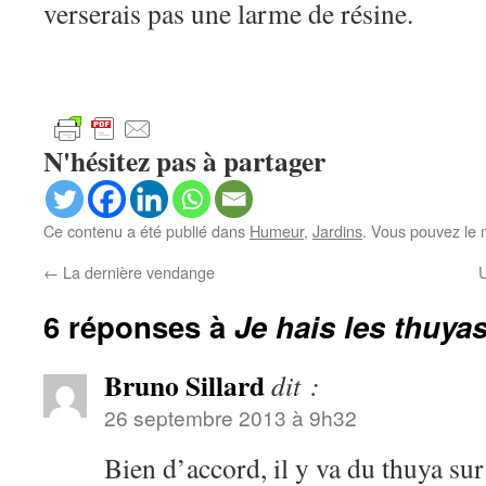
verserais pas une larme de résine.
N'hésitez pas à partager
Ce contenu a été publié dans
Humeur
,
Jardins
. Vous pouvez le 
←
La dernière vendange
6 réponses à
Je hais les thuyas
Bruno Sillard
dit :
26 septembre 2013 à 9h32
Bien d’accord, il y va du thuya su