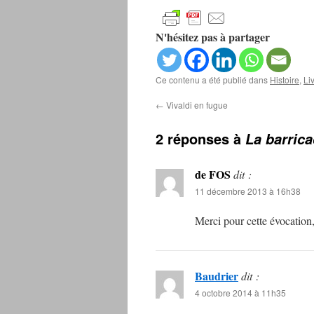
N'hésitez pas à partager
Ce contenu a été publié dans
Histoire
,
Li
←
Vivaldi en fugue
2 réponses à
La barrica
de FOS
dit :
11 décembre 2013 à 16h38
Merci pour cette évocation,
Baudrier
dit :
4 octobre 2014 à 11h35